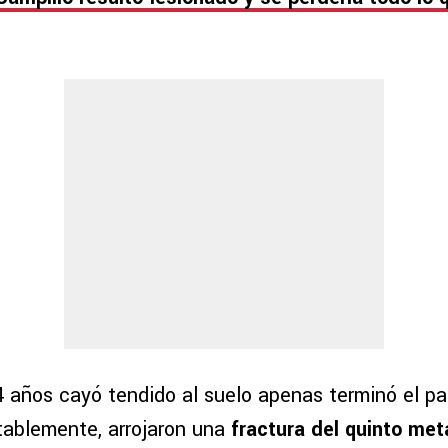
 años cayó tendido al suelo apenas terminó el par
tablemente, arrojaron una
fractura del quinto met