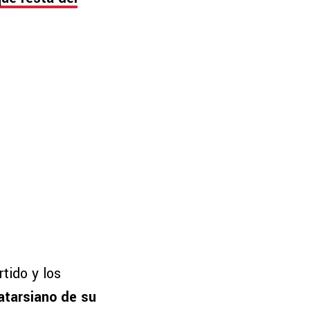
tido y los
atarsiano de su