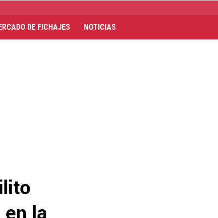
ERCADO DE FICHAJES
NOTICIAS
lito
 en la