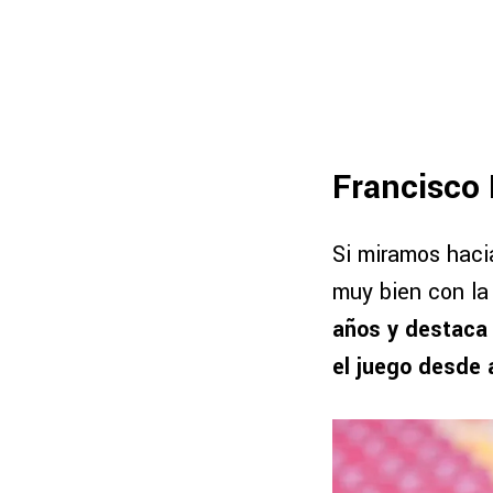
Francisco
Si miramos haci
muy bien con la 
años y destaca 
el juego desde 