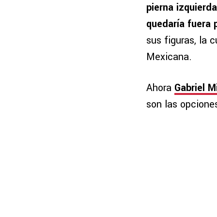
pierna izquierda
quedaría fuera 
sus figuras, la 
Mexicana.
Ahora
Gabriel Mi
son las opciones