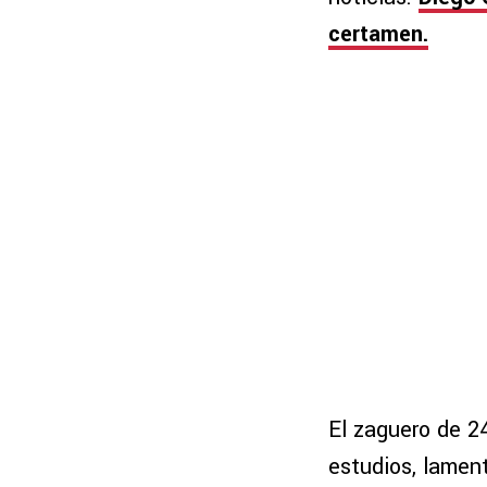
certamen.
El zaguero de 24
estudios, lamen