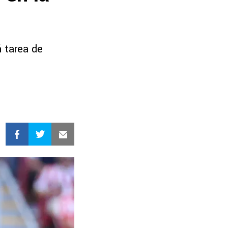
á tarea de