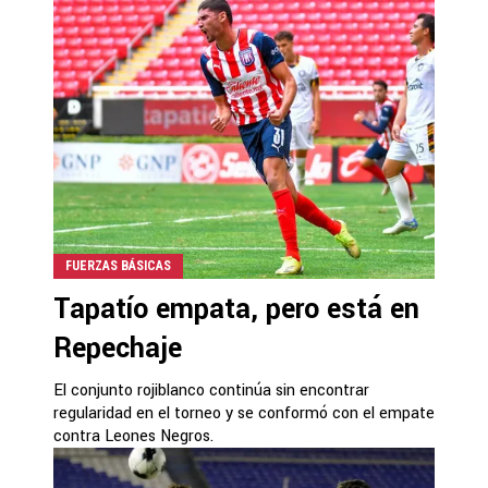
FUERZAS BÁSICAS
Tapatío empata, pero está en
Repechaje
El conjunto rojiblanco continúa sin encontrar
regularidad en el torneo y se conformó con el empate
contra Leones Negros.