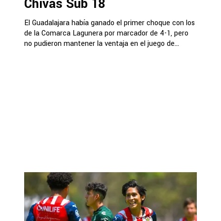
Chivas Sub 18
El Guadalajara había ganado el primer choque con los
de la Comarca Lagunera por marcador de 4-1, pero
no pudieron mantener la ventaja en el juego de...