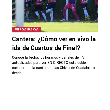
FUERZAS BÁSICAS
Cantera: ¿Cómo ver en vivo la
ida de Cuartos de Final?
Conoce la fecha, los horarios y canales de TV
actualizados para ver EN DIRECTO esta doble
cartelera de la cantera de las Chivas de Guadalajara
desde...