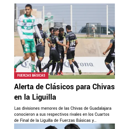
FUERZAS BÁSICAS
Alerta de Clásicos para Chivas
en la Liguilla
Las divisiones menores de las Chivas de Guadalajara
conocieron a sus respectivos rivales en los Cuartos
de Final de la Liguilla de Fuerzas Básicas y...