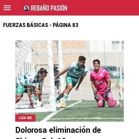
FUERZAS BÁSICAS - PÁGINA 83
LIGA MX
Dolorosa eliminación de