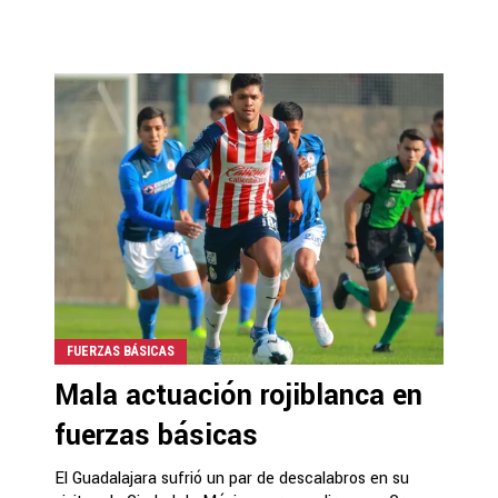
FUERZAS BÁSICAS
Mala actuación rojiblanca en
fuerzas básicas
El Guadalajara sufrió un par de descalabros en su