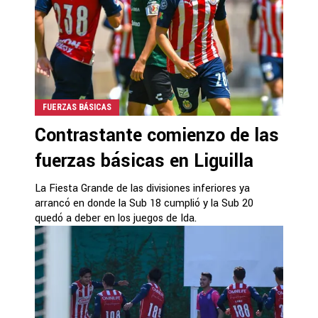
FUERZAS BÁSICAS
Contrastante comienzo de las
fuerzas básicas en Liguilla
La Fiesta Grande de las divisiones inferiores ya
arrancó en donde la Sub 18 cumplió y la Sub 20
quedó a deber en los juegos de Ida.