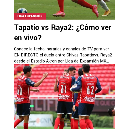
LIGA EXPANSIÓN
Tapatío vs Raya2: ¿Cómo ver
en vivo?
Conoce la fecha, horarios y canales de TV para ver
EN DIRECTO el duelo entre Chivas Tapatíovs. Raya2
desde el Estadio Akron por Liga de Expansión MX...