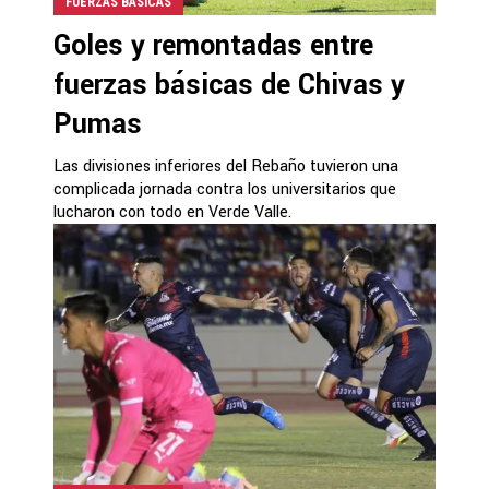
FUERZAS BÁSICAS
Goles y remontadas entre
fuerzas básicas de Chivas y
Pumas
Las divisiones inferiores del Rebaño tuvieron una
complicada jornada contra los universitarios que
lucharon con todo en Verde Valle.