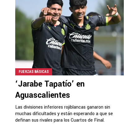
FUERZAS BÁSICAS
‘Jarabe Tapatío’ en
Aguascalientes
Las divisiones inferiores rojiblancas ganaron sin
muchas dificultades y están esperando a que se
definan sus rivales para los Cuartos de Final.