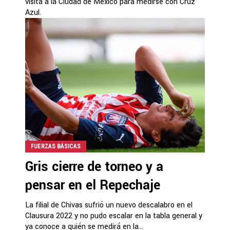
visita a la Ciudad de México para medirse con Cruz
Azul.
FUERZAS BÁSICAS
Gris cierre de torneo y a
pensar en el Repechaje
La filial de Chivas sufrió un nuevo descalabro en el
Clausura 2022 y no pudo escalar en la tabla general y
ya conoce a quién se medirá en la...