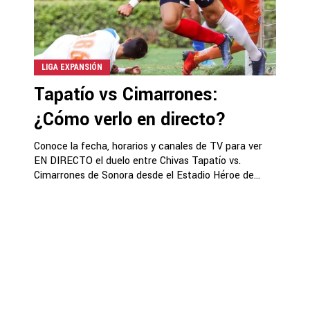
LIGA EXPANSIÓN
Tapatío vs Cimarrones:
¿Cómo verlo en directo?
Conoce la fecha, horarios y canales de TV para ver
EN DIRECTO el duelo entre Chivas Tapatío vs.
Cimarrones de Sonora desde el Estadio Héroe de...