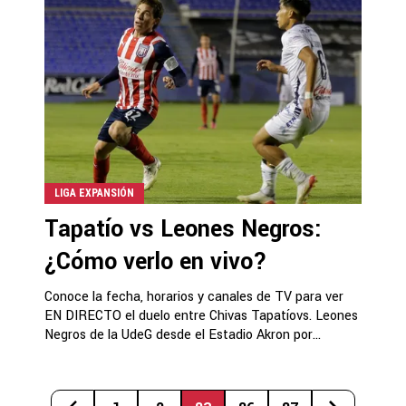
LIGA EXPANSIÓN
Tapatío vs Leones Negros:
¿Cómo verlo en vivo?
Conoce la fecha, horarios y canales de TV para ver
EN DIRECTO el duelo entre Chivas Tapatíovs. Leones
Negros de la UdeG desde el Estadio Akron por...