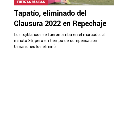
FUERZAS BÁSICAS
Tapatío, eliminado del
Clausura 2022 en Repechaje
Los rojiblancos se fueron arriba en el marcador al
minuto 86, pero en tiempo de compensación
Cimarrones los eliminó.