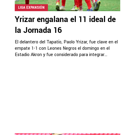
LIGA EXPANSIÓN
Yrizar engalana el 11 ideal de
la Jornada 16
El delantero del Tapatío, Paolo Yrizar, fue clave en el
empate 1-1 con Leones Negros el domingo en el
Estadio Akron y fue considerado para integrar...