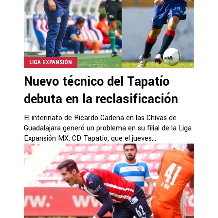
LIGA EXPANSIÓN
Nuevo técnico del Tapatío
debuta en la reclasificación
El interinato de Ricardo Cadena en las Chivas de
Guadalajara generó un problema en su filial de la Liga
Expansión MX: CD Tapatío, que el jueves...