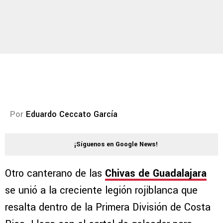
Por
Eduardo Ceccato García
¡Síguenos en Google News!
Otro canterano de las
Chivas de Guadalajara
se unió a la creciente legión rojiblanca que
resalta dentro de la Primera División de Costa