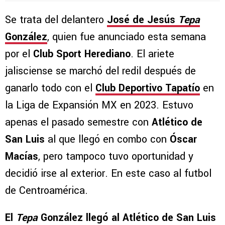
Se trata del delantero
José de Jesús
Tepa
González
, quien fue anunciado esta semana
por el
Club Sport Herediano
. El ariete
jalisciense se marchó del redil después de
ganarlo todo con el
Club Deportivo Tapatío
en
la Liga de Expansión MX en 2023. Estuvo
apenas el pasado semestre con
Atlético de
San Luis
al que llegó en combo con
Óscar
Macías
, pero tampoco tuvo oportunidad y
decidió irse al exterior. En este caso al futbol
de Centroamérica.
El
Tepa
González llegó al Atlético de San Luis