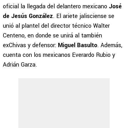
oficial la llegada del delantero mexicano
José
de Jesús González
. El ariete jalisciense se
unió al plantel del director técnico Walter
Centeno, en donde se unirá al también
exChivas y defensor:
Miguel Basulto
. Además,
cuenta con los mexicanos Everardo Rubio y
Adrián Garza.