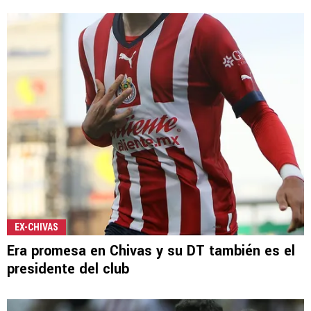
EX-CHIVAS
Era promesa en Chivas y su DT también es el
presidente del club