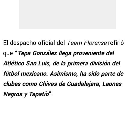
El despacho oficial del
Team Florense
refirió
que “
Tepa González llega proveniente del
Atlético San Luis, de la primera división del
fútbol mexicano. Asimismo, ha sido parte de
clubes como Chivas de Guadalajara, Leones
Negros y Tapatío
“.