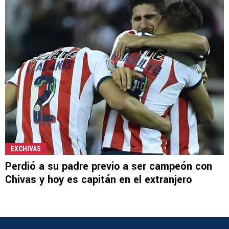
EXCHIVAS
Perdió a su padre previo a ser campeón con
Chivas y hoy es capitán en el extranjero