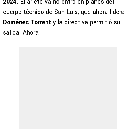
2024
. El ariete ya no entró en planes del
cuerpo técnico de San Luis, que ahora lidera
Doménec Torrent
y la directiva permitió su
salida. Ahora,