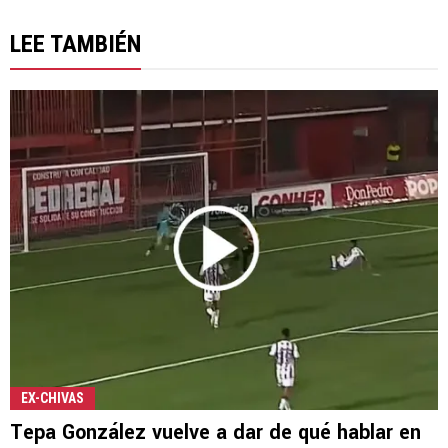
LEE TAMBIÉN
EX-CHIVAS
Tepa González vuelve a dar de qué hablar en