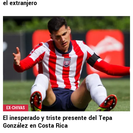
el extranjero
EX-CHIVAS
El inesperado y triste presente del Tepa
González en Costa Rica