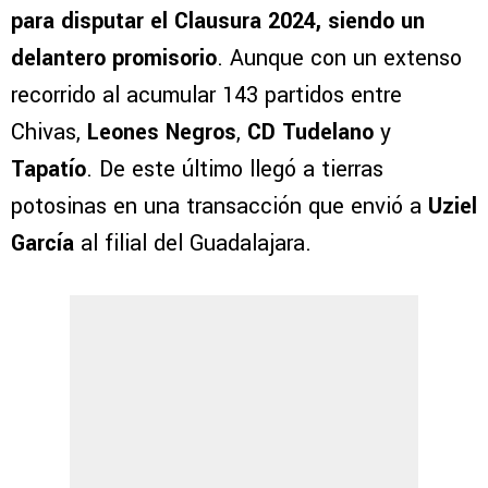
para disputar el Clausura 2024, siendo un
delantero promisorio
. Aunque con un extenso
recorrido al acumular 143 partidos entre
Chivas,
Leones Negros
,
CD Tudelano
y
Tapatío
. De este último llegó a tierras
potosinas en una transacción que envió a
Uziel
García
al filial del Guadalajara.