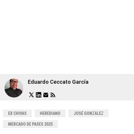
Eduardo Ceccato García
EX CHIVAS
HEREDIANO
JOSÉ GONZÁLEZ
MERCADO DE PASES 2025