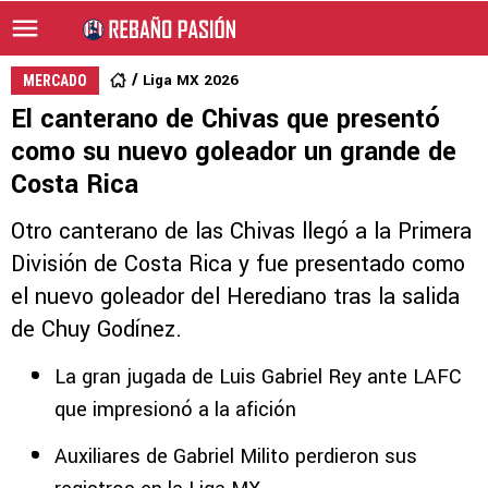
Liga MX 2026
MERCADO
El canterano de Chivas que presentó
como su nuevo goleador un grande de
Costa Rica
Otro canterano de las Chivas llegó a la Primera
División de Costa Rica y fue presentado como
el nuevo goleador del Herediano tras la salida
de Chuy Godínez.
La gran jugada de Luis Gabriel Rey ante LAFC
que impresionó a la afición
Auxiliares de Gabriel Milito perdieron sus