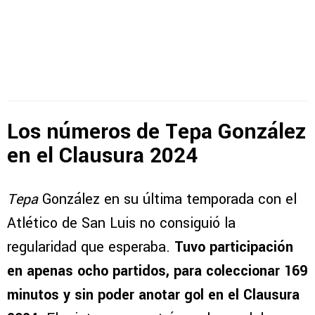
Los números de Tepa González
en el Clausura 2024
Tepa
González en su última temporada con el
Atlético de San Luis no consiguió la
regularidad que esperaba.
Tuvo participación
en apenas ocho partidos, para coleccionar 169
minutos y sin poder anotar gol en el Clausura