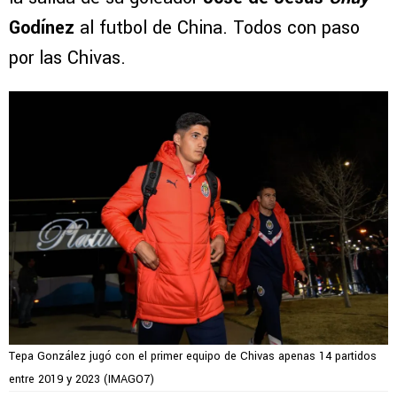
Godínez
al futbol de China. Todos con paso
por las Chivas.
Tepa González jugó con el primer equipo de Chivas apenas 14 partidos
entre 2019 y 2023 (IMAGO7)