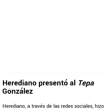
Herediano presentó al
Tepa
González
Herediano, a través de las redes sociales, hizo