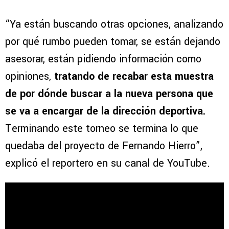
“Ya están buscando otras opciones, analizando
por qué rumbo pueden tomar, se están dejando
asesorar, están pidiendo información como
opiniones,
tratando de recabar esta muestra
de por dónde buscar a la nueva persona que
se va a encargar de la dirección deportiva.
Terminando este torneo se termina lo que
quedaba del proyecto de Fernando Hierro”,
explicó el reportero en su canal de YouTube.