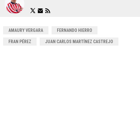
AMAURY VERGARA
FERNANDO HIERRO
FRAN PÉREZ
JUAN CARLOS MARTÍNEZ CASTREJO