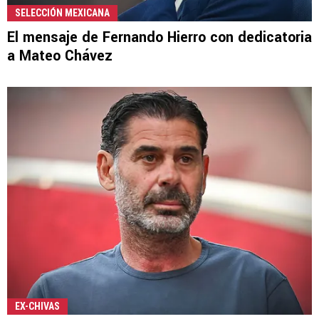
SELECCIÓN MEXICANA
El mensaje de Fernando Hierro con dedicatoria
a Mateo Chávez
EX-CHIVAS