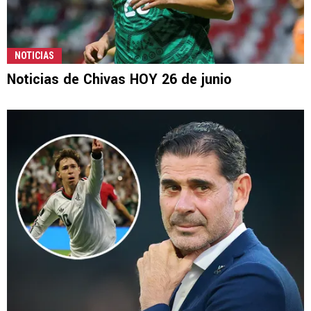
NOTICIAS
Noticias de Chivas HOY 26 de junio