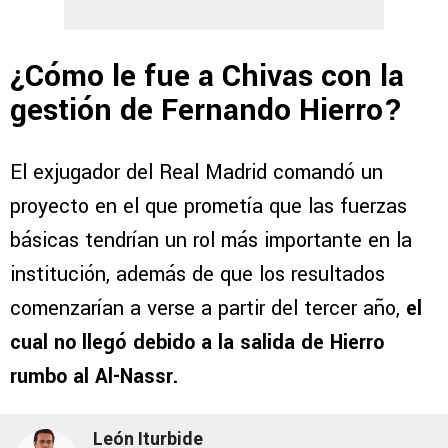
¿Cómo le fue a Chivas con la
gestión de Fernando Hierro?
El exjugador del Real Madrid comandó un
proyecto en el que prometía que las fuerzas
básicas tendrían un rol más importante en la
institución, además de que los resultados
comenzarían a verse a partir del tercer año,
el
cual no llegó debido a la salida de Hierro
rumbo al Al-Nassr.
León Iturbide