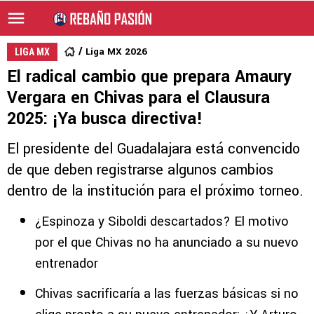
Liga MX 2026
LIGA MX
El radical cambio que prepara Amaury
Vergara en Chivas para el Clausura
2025: ¡Ya busca directiva!
El presidente del Guadalajara está convencido
de que deben registrarse algunos cambios
dentro de la institución para el próximo torneo.
¿Espinoza y Siboldi descartados? El motivo
por el que Chivas no ha anunciado a su nuevo
entrenador
Chivas sacrificaría a las fuerzas básicas si no