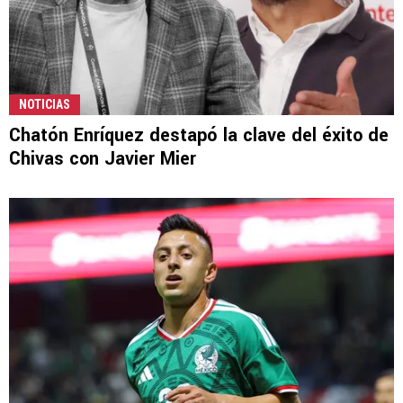
NOTICIAS
Chatón Enríquez destapó la clave del éxito de
Chivas con Javier Mier