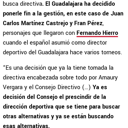
busca directiva
. El Guadalajara ha decidido
ponerle fin a la gestión, en este caso de Juan
Carlos Martínez Castrejo y Fran Pérez
,
personajes que llegaron con
Fernando Hierro
cuando el español asumió como director
deportivo del Guadalajara hace varios torneos.
“Es una decisión que ya la tiene tomada la
directiva encabezada sobre todo por Amaury
Vergara y el Consejo Directivo (…)
Ya es
decisión del Consejo el prescindir de la
dirección deportiva que se tiene para buscar
otras alternativas y ya se están buscando
esas alternativas.