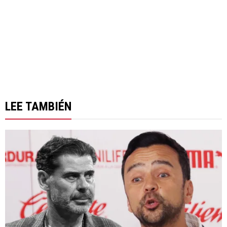
LEE TAMBIÉN