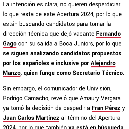
La intención es clara, no quieren desperdiciar
lo que resta de este Apertura 2024, por lo que
están buscando candidatos para tomar la
dirección técnica que dejó vacante
Fernando
Gago
con su salida a Boca Juniors, por lo que
se siguen analizando candidatos propuestos
por los españoles e inclusive por
Alejandro
Manzo
, quien funge como Secretario Técnico.
Sin embargo, el comunicador de Univisión,
Rodrigo Camacho, reveló que Amaury Vergara
ya tomó la decisión de despedir a
Fran Pérez
y
Juan Carlos Martínez
al término del Apertura
2024, por lo que también
ya está en búsqueda