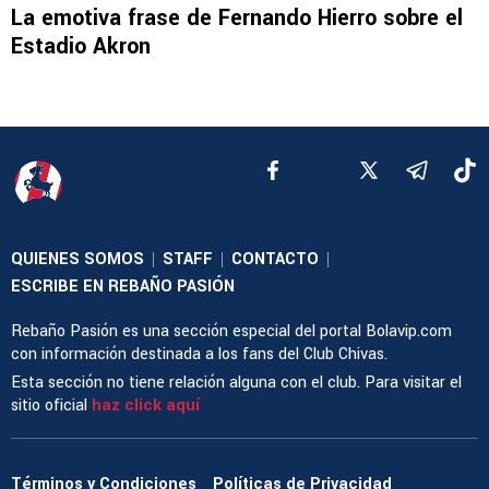
La emotiva frase de Fernando Hierro sobre el
Estadio Akron
QUIENES SOMOS
STAFF
CONTACTO
|
|
|
ESCRIBE EN REBAÑO PASIÓN
Rebaño Pasión es una sección especial del portal Bolavip.com
con información destinada a los fans del Club Chivas.
Esta sección no tiene relación alguna con el club. Para visitar el
sitio oficial
haz click aquí
Términos y Condiciones
Políticas de Privacidad