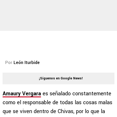
Por
León Iturbide
¡Síguenos en Google News!
Amaury Vergara
es señalado constantemente
como el responsable de todas las cosas malas
que se viven dentro de Chivas, por lo que la