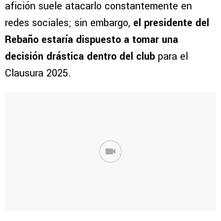
afición suele atacarlo constantemente en
redes sociales; sin embargo,
el presidente del
Rebaño estaría dispuesto a tomar una
decisión drástica dentro del club
para el
Clausura 2025.