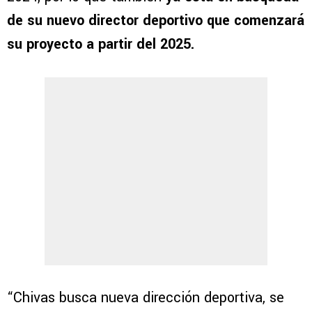
de su nuevo director deportivo que comenzará
su proyecto a partir del 2025.
“Chivas busca nueva dirección deportiva, se