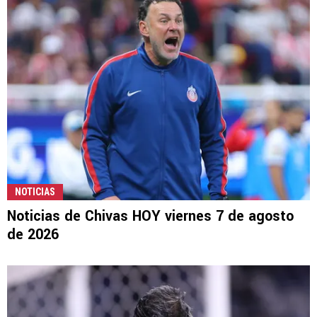
NOTICIAS
Noticias de Chivas HOY viernes 7 de agosto
de 2026