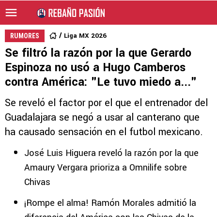
Liga MX 2026
RUMORES
Se filtró la razón por la que Gerardo
Espinoza no usó a Hugo Camberos
contra América: "Le tuvo miedo a..."
Se reveló el factor por el que el entrenador del
Guadalajara se negó a usar al canterano que
ha causado sensación en el futbol mexicano.
José Luis Higuera reveló la razón por la que
Amaury Vergara prioriza a Omnilife sobre
Chivas
¡Rompe el alma! Ramón Morales admitió la