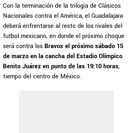
Con la terminación de la trilogía de Clásicos
Nacionales contra el América, el Guadalajara
deberá enfrentarse al resto de los rivales del
futbol mexicano, en donde el próximo choque
será contra los
Bravos el próximo sábado 15
de marzo en la cancha del Estadio Olímpico
Benito Juárez en punto de las 19:10 horas
,
tiempo del centro de México.