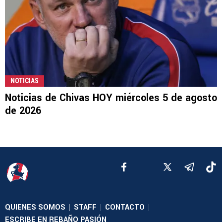
NOTICIAS
Noticias de Chivas HOY miércoles 5 de agosto
de 2026
QUIENES SOMOS
STAFF
CONTACTO
|
|
|
ESCRIBE EN REBAÑO PASIÓN