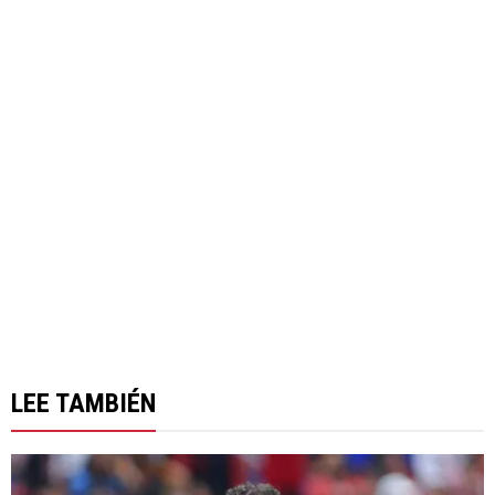
LEE TAMBIÉN