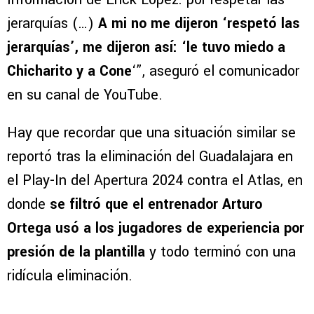
jerarquías (…)
A mi no me dijeron ‘respetó las
jerarquías’, me dijeron así: ‘le tuvo miedo a
Chicharito y a Cone
‘”, aseguró el comunicador
en su canal de YouTube.
Hay que recordar que una situación similar se
reportó tras la eliminación del Guadalajara en
el Play-In del Apertura 2024 contra el Atlas, en
donde
se filtró que el entrenador Arturo
Ortega usó a los jugadores de experiencia por
presión de la plantilla
y todo terminó con una
ridícula eliminación.