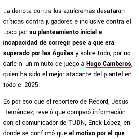
La derrota contra los azulcremas desataron
críticas contra jugadores e inclusive contra el
Loco por
su planteamiento inicial e
incapacidad de corregir pese a que era
superado por las Águilas
y sobre todo, por no
darle ni un minuto de juego a
Hugo Camberos
,
quien ha sido el mejor atacante del plantel en
todo el 2025.
Es por eso que el reportero de Récord, Jesús
Hernández, reveló que comparó información
con el comunicador de TUDN, Erick López, en
donde se confirmó que
el motivo por el que