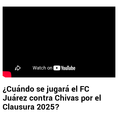
¿Cuándo se jugará el FC
Juárez contra Chivas por el
Clausura 2025?