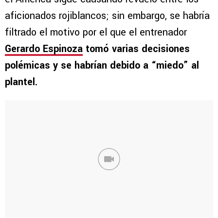
aficionados rojiblancos; sin embargo, se habría
filtrado el motivo por el que el entrenador
Gerardo Espinoza
tomó varias decisiones
polémicas y se habrían debido a “miedo” al
plantel.