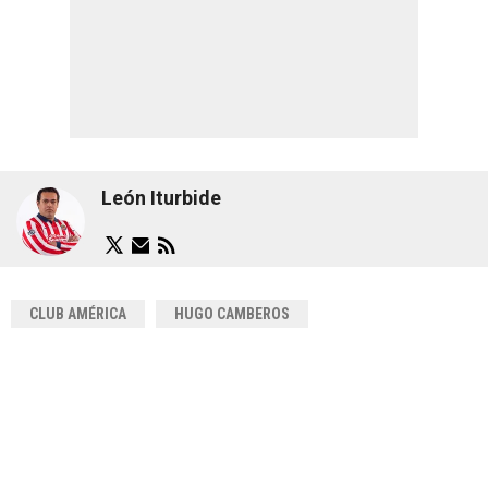
León Iturbide
CLUB AMÉRICA
HUGO CAMBEROS