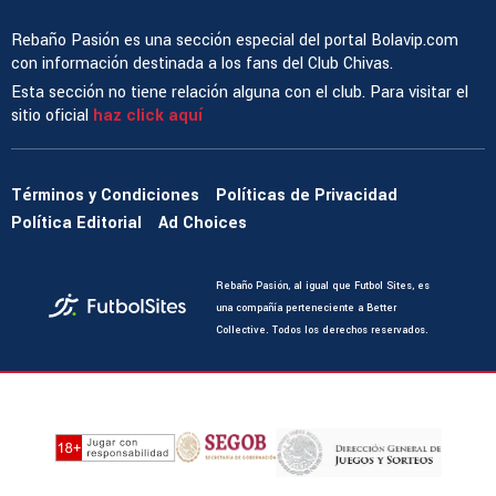
Rebaño Pasión es una sección especial del portal Bolavip.com
con información destinada a los fans del Club Chivas.
Esta sección no tiene relación alguna con el club. Para visitar el
sitio oficial
haz click aquí
Términos y Condiciones
Políticas de Privacidad
Política Editorial
Ad Choices
Rebaño Pasión, al igual que Futbol Sites, es
una compañía perteneciente a Better
Collective. Todos los derechos reservados.