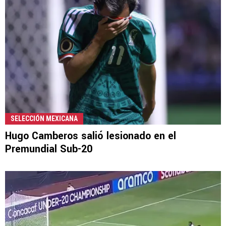
SELECCIÓN MEXICANA
Hugo Camberos salió lesionado en el
Premundial Sub-20