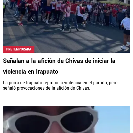
PRETEMPORADA
Señalan a la afición de Chivas de iniciar la
violencia en Irapuato
La porra de Irapuato reprobó la violencia en el partido, pero
señaló provocaciones de la afición de Chivas.