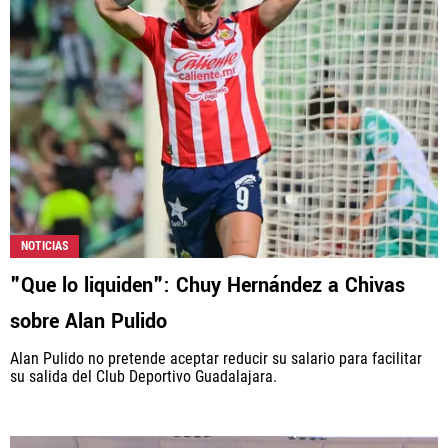
NOTICIAS
"Que lo liquiden": Chuy Hernández a Chivas
sobre Alan Pulido
Alan Pulido no pretende aceptar reducir su salario para facilitar
su salida del Club Deportivo Guadalajara.