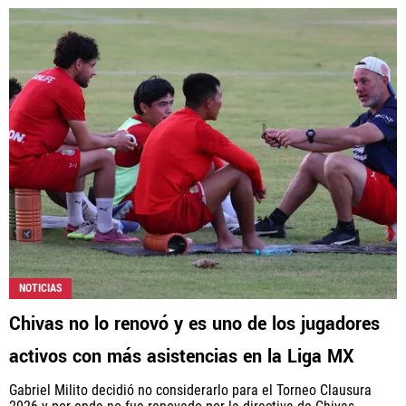
NOTICIAS
Chivas no lo renovó y es uno de los jugadores
activos con más asistencias en la Liga MX
Gabriel Milito decidió no considerarlo para el Torneo Clausura