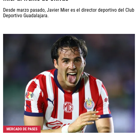
Desde marzo pasado, Javier Mier es el director deportivo del Club
Deportivo Guadalajara.
MERCADO DE PASES