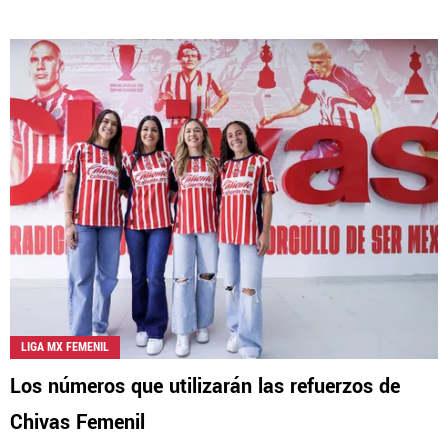
LIGA MX FEMENIL
Los números que utilizarán las refuerzos de
Chivas Femenil