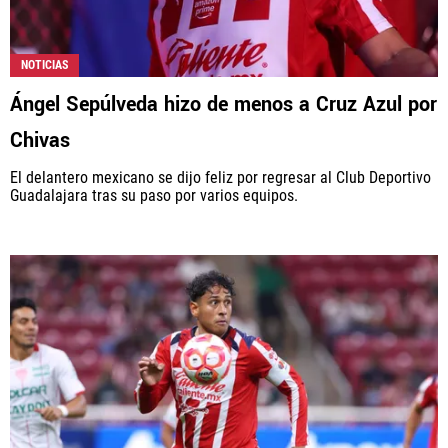
NOTICIAS
Ángel Sepúlveda hizo de menos a Cruz Azul por
Chivas
El delantero mexicano se dijo feliz por regresar al Club Deportivo
Guadalajara tras su paso por varios equipos.