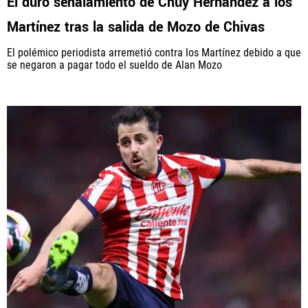
El duro señalamiento de Chuy Hernández a los
Martínez tras la salida de Mozo de Chivas
El polémico periodista arremetió contra los Martínez debido a que
se negaron a pagar todo el sueldo de Alan Mozo