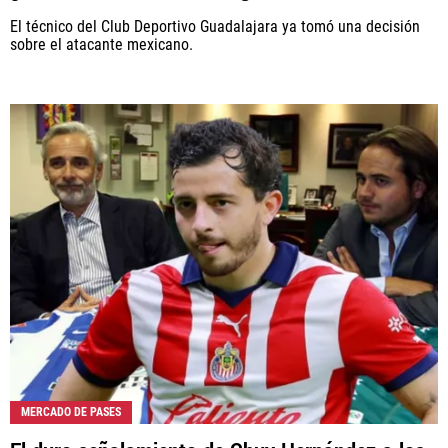
El técnico del Club Deportivo Guadalajara ya tomó una decisión
sobre el atacante mexicano.
MERCADO DE PASES