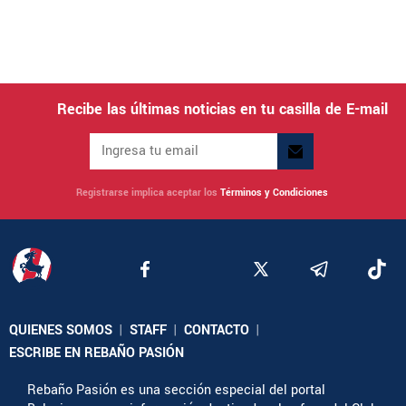
Recibe las últimas noticias en tu casilla de E-mail
Registrarse implica aceptar los
Términos y Condiciones
QUIENES SOMOS
|
STAFF
|
CONTACTO
|
ESCRIBE EN REBAÑO PASIÓN
Rebaño Pasión es una sección especial del portal