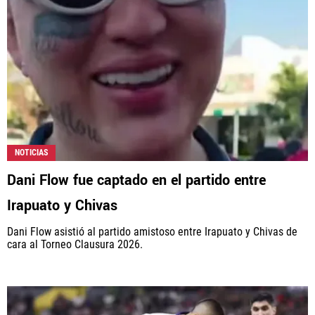
NOTICIAS
Dani Flow fue captado en el partido entre
Irapuato y Chivas
Dani Flow asistió al partido amistoso entre Irapuato y Chivas de
cara al Torneo Clausura 2026.