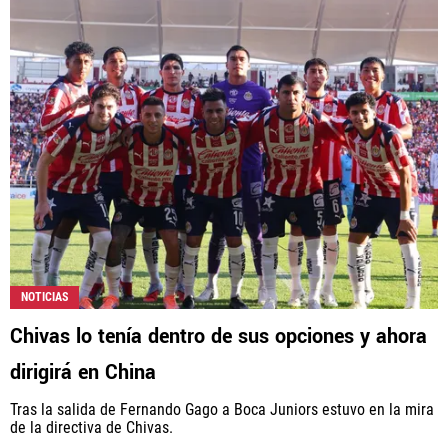
NOTICIAS
Chivas lo tenía dentro de sus opciones y ahora
dirigirá en China
Tras la salida de Fernando Gago a Boca Juniors estuvo en la mira
de la directiva de Chivas.