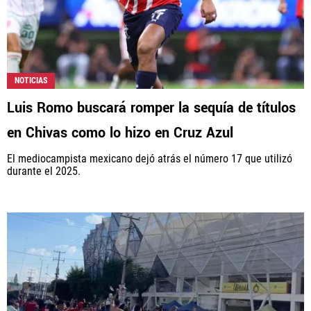
NOTICIAS
Luis Romo buscará romper la sequía de títulos
en Chivas como lo hizo en Cruz Azul
El mediocampista mexicano dejó atrás el número 17 que utilizó
durante el 2025.