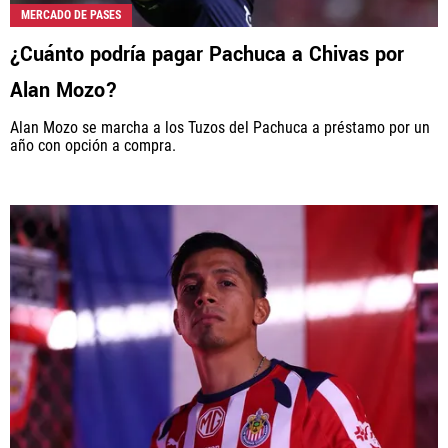
MERCADO DE PASES
¿Cuánto podría pagar Pachuca a Chivas por
Alan Mozo?
Alan Mozo se marcha a los Tuzos del Pachuca a préstamo por un
año con opción a compra.