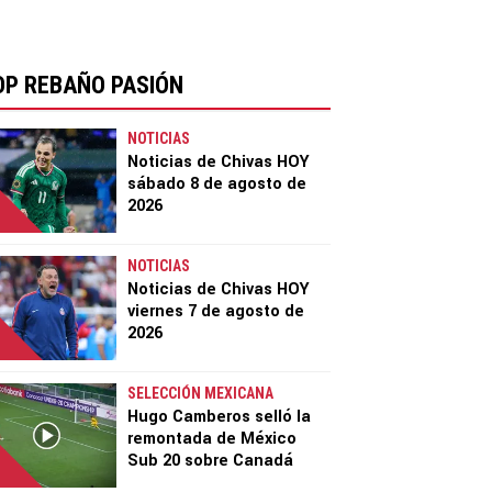
OP REBAÑO PASIÓN
NOTICIAS
Noticias de Chivas HOY
sábado 8 de agosto de
2026
NOTICIAS
Noticias de Chivas HOY
viernes 7 de agosto de
2026
SELECCIÓN MEXICANA
Hugo Camberos selló la
remontada de México
Sub 20 sobre Canadá