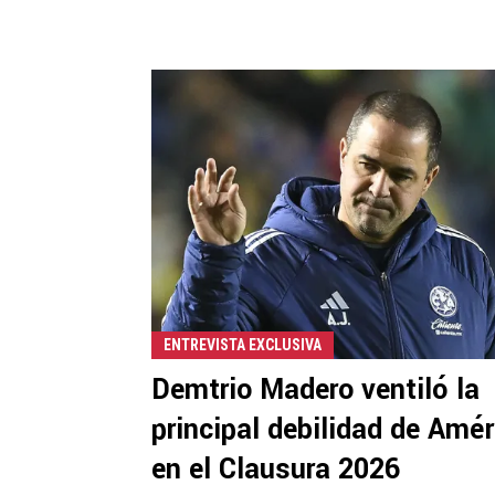
ENTREVISTA EXCLUSIVA
Demtrio Madero ventiló la
principal debilidad de Amér
en el Clausura 2026