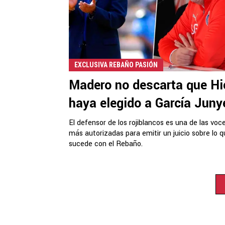
EXCLUSIVA REBAÑO PASIÓN
Madero no descarta que Hi
haya elegido a García Juny
El defensor de los rojiblancos es una de las voc
más autorizadas para emitir un juicio sobre lo 
sucede con el Rebaño.