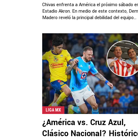
Chivas enfrenta a América el próximo sábado en
Estadio Akron. En medio de este contexto, Dem
Madero reveló la principal debilidad del equipo...
LIGA MX
¿América vs. Cruz Azul,
Clásico Nacional? Históric