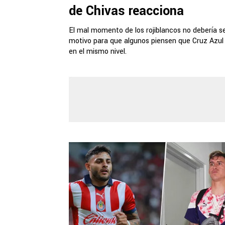
de Chivas reacciona
El mal momento de los rojiblancos no debería s
motivo para que algunos piensen que Cruz Azul
en el mismo nivel.