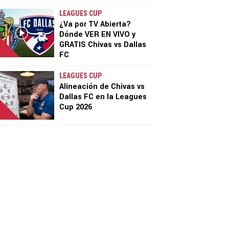
LEAGUES CUP
¿Va por TV Abierta?
Dónde VER EN VIVO y
GRATIS Chivas vs Dallas
FC
LEAGUES CUP
Alineación de Chivas vs
Dallas FC en la Leagues
Cup 2026