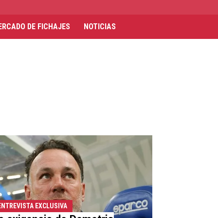
ERCADO DE FICHAJES
NOTICIAS
ENTREVISTA EXCLUSIVA