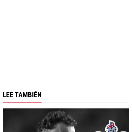
LEE TAMBIÉN