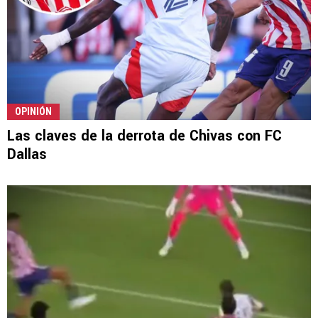
OPINIÓN
Las claves de la derrota de Chivas con FC
Dallas