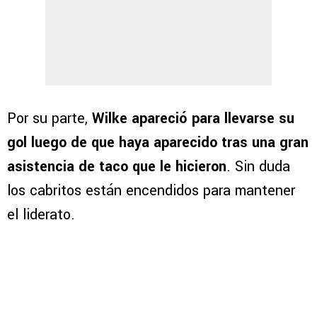
Por su parte,
Wilke apareció para llevarse su
gol luego de que haya aparecido tras una gran
asistencia de taco que le hicieron
. Sin duda
los cabritos están encendidos para mantener
el liderato.