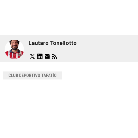
Lautaro Tonellotto
CLUB DEPORTIVO TAPATÍO