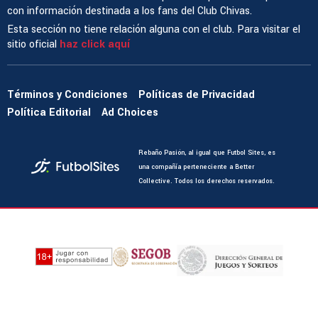
con información destinada a los fans del Club Chivas.
Esta sección no tiene relación alguna con el club. Para visitar el
sitio oficial
haz click aquí
Términos y Condiciones
Políticas de Privacidad
Política Editorial
Ad Choices
Rebaño Pasión, al igual que Futbol Sites, es
una compañía perteneciente a Better
Collective. Todos los derechos reservados.