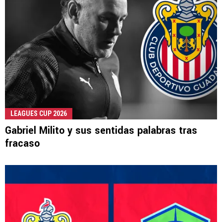
LEAGUES CUP 2026
Gabriel Milito y sus sentidas palabras tras
fracaso