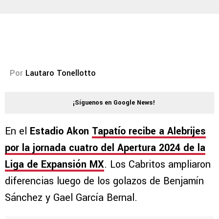
Por
Lautaro Tonellotto
¡Síguenos en Google News!
En el
Estadio Akon
Tapatío recibe a Alebrijes
por la jornada cuatro del Apertura 2024 de la
Liga de Expansión MX
. Los Cabritos ampliaron
diferencias luego de los golazos de Benjamín
Sánchez y Gael García Bernal.