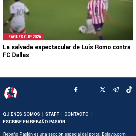
LEAGUES CUP 2026
La salvada espectacular de Luis Romo contra
FC Dallas
QUIENES SOMOS
STAFF
CONTACTO
|
|
|
ESCRIBE EN REBAÑO PASIÓN
Rebaño Pasión es una sección especial del portal Bolavip.com