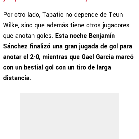
Por otro lado, Tapatío no depende de Teun
Wilke, sino que además tiene otros jugadores
que anotan goles.
Esta noche Benjamín
Sánchez finalizó una gran jugada de gol para
anotar el 2-0, mientras que Gael García marcó
con un bestial gol con un tiro de larga
distancia.