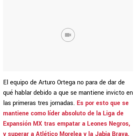
El equipo de Arturo Ortega no para de dar de
qué hablar debido a que se mantiene invicto en
las primeras tres jornadas.
Es por esto que se
mantiene como líder absoluto de la Liga de
Expansión MX tras empatar a Leones Negros,
y superar a Atlético Morelea y la Jabia Brava.