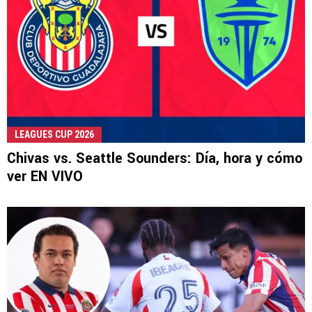
LEAGUES CUP 2026
Chivas vs. Seattle Sounders: Día, hora y cómo
ver EN VIVO