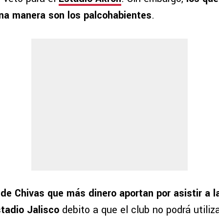
una manera son los palcohabientes
.
de Chivas que más dinero aportan por asistir a 
stadio Jalisco
debito a que el club no podrá utiliz