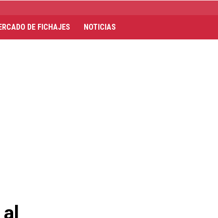
ERCADO DE FICHAJES
NOTICIAS
 al