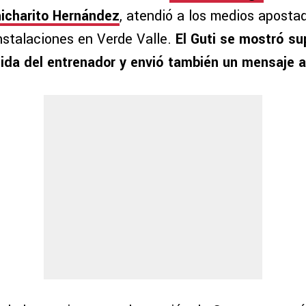
icharito Hernández
, atendió a los medios aposta
instalaciones en Verde Valle.
El Guti se mostró su
ida del entrenador y envió también un mensaje a 