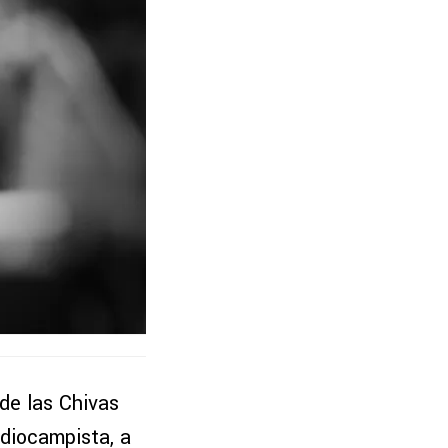
de las Chivas
ediocampista, a