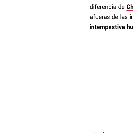
diferencia de
Ch
afueras de las 
intempestiva hu