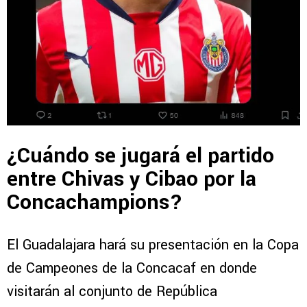
¿Cuándo se jugará el partido
entre Chivas y Cibao por la
Concachampions?
El Guadalajara hará su presentación en la Copa
de Campeones de la Concacaf en donde
visitarán al conjunto de República