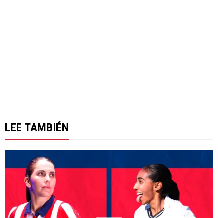
LEE TAMBIÉN