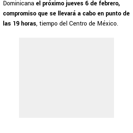
Dominicana
el próximo jueves 6 de febrero,
compromiso que se llevará a cabo en punto de
las 19 horas
, tiempo del Centro de México.