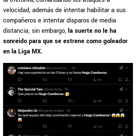
velocidad, además de intentar habilitar a sus
compañeros e intentar disparos de media
distancia; sin embargo,
la suerte no le ha
sonreído para que se estrene como goleador
en la Liga MX.