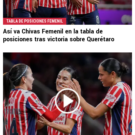
TABLA DE POSICIONES FEMENIL
Así va Chivas Femenil en la tabla de
posiciones tras victoria sobre Querétaro