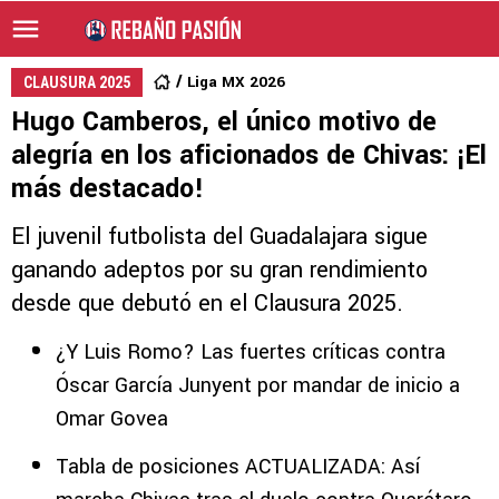
Liga MX 2026
CLAUSURA 2025
Hugo Camberos, el único motivo de
alegría en los aficionados de Chivas: ¡El
más destacado!
El juvenil futbolista del Guadalajara sigue
ganando adeptos por su gran rendimiento
desde que debutó en el Clausura 2025.
¿Y Luis Romo? Las fuertes críticas contra
Óscar García Junyent por mandar de inicio a
Omar Govea
Tabla de posiciones ACTUALIZADA: Así