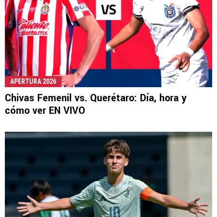
APERTURA 2026
Chivas Femenil vs. Querétaro: Día, hora y
cómo ver EN VIVO