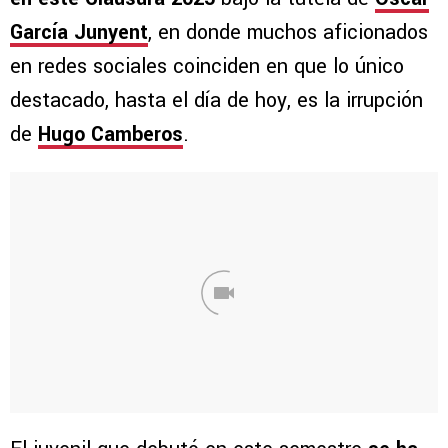
García Junyent
, en donde muchos aficionados
en redes sociales coinciden en que lo único
destacado, hasta el día de hoy, es la irrupción
de
Hugo Camberos
.