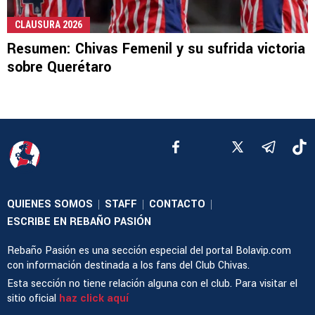
CLAUSURA 2026
Resumen: Chivas Femenil y su sufrida victoria
sobre Querétaro
QUIENES SOMOS
STAFF
CONTACTO
|
|
|
ESCRIBE EN REBAÑO PASIÓN
Rebaño Pasión es una sección especial del portal Bolavip.com
con información destinada a los fans del Club Chivas.
Esta sección no tiene relación alguna con el club. Para visitar el
sitio oficial
haz click aquí