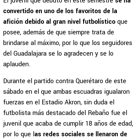
El juvenil que debutó en este semestre
se ha
convertido en uno de los favoritos de la
afición debido al gran nivel futbolístico
que
posee, además de que siempre trata de
brindarse al máximo, por lo que los seguidores
del Guadalajara se lo agradecen y se lo
aplauden.
Durante el partido contra Querétaro de este
sábado en el que ambas escuadras igualaron
fuerzas en el Estadio Akron, sin duda el
futbolista más destacado del Rebaño fue el
juvenil que acaba de cumplir 18 años de edad,
por lo que l
as redes sociales se llenaron de