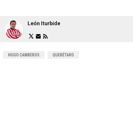
León Iturbide
HUGO CAMBEROS
QUERÉTARO