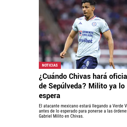
NOTICIAS
¿Cuándo Chivas hará oficia
de Sepúlveda? Milito ya lo
espera
El atacante mexicano estará llegando a Verde V
antes de lo esperado para ponerse a las órdene
Gabriel Milito en Chivas.