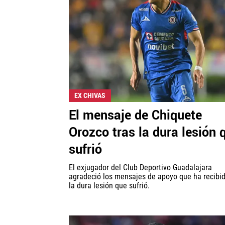
EX CHIVAS
El mensaje de Chiquete
Orozco tras la dura lesión 
sufrió
El exjugador del Club Deportivo Guadalajara
agradeció los mensajes de apoyo que ha recibid
la dura lesión que sufrió.