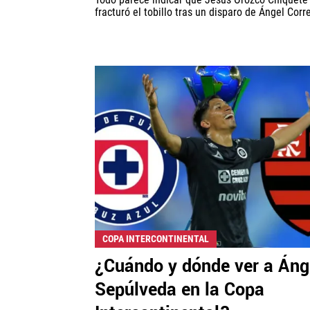
fracturó el tobillo tras un disparo de Ángel Corr
COPA INTERCONTINENTAL
¿Cuándo y dónde ver a Áng
Sepúlveda en la Copa