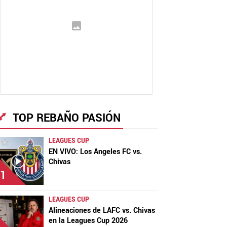
TOP REBAÑO PASIÓN
LEAGUES CUP
EN VIVO: Los Angeles FC vs.
Chivas
1
LEAGUES CUP
Alineaciones de LAFC vs. Chivas
en la Leagues Cup 2026