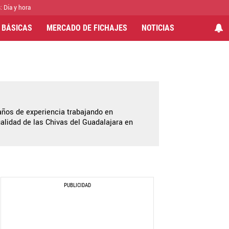
: Día y hora
 BÁSICAS
MERCADO DE FICHAJES
NOTICIAS
años de experiencia trabajando en
alidad de las Chivas del Guadalajara en