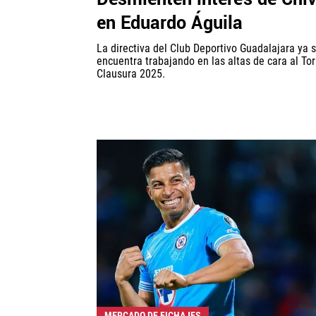
en Eduardo Águila
La directiva del Club Deportivo Guadalajara ya 
encuentra trabajando en las altas de cara al To
Clausura 2025.
MERCADO DE FICHAJES