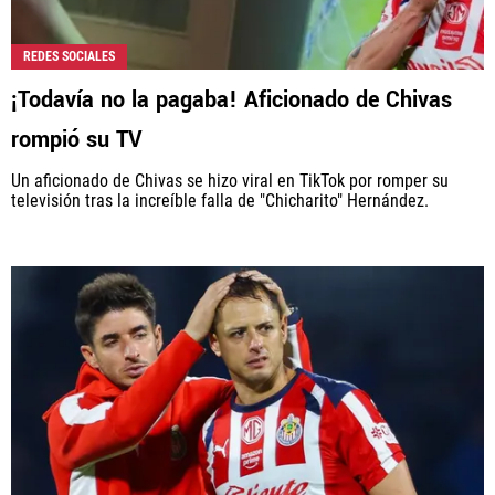
REDES SOCIALES
¡Todavía no la pagaba! Aficionado de Chivas
rompió su TV
Un aficionado de Chivas se hizo viral en TikTok por romper su
televisión tras la increíble falla de "Chicharito" Hernández.