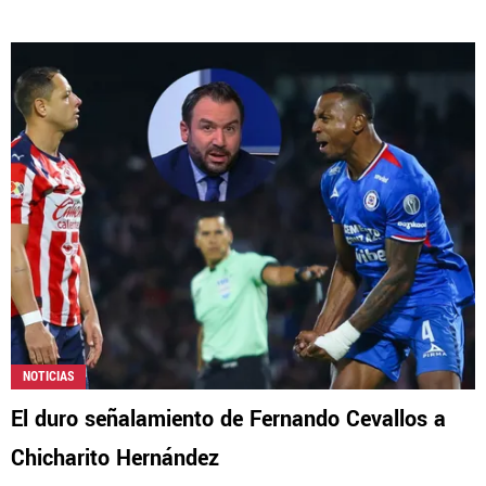
NOTICIAS
El duro señalamiento de Fernando Cevallos a
Chicharito Hernández