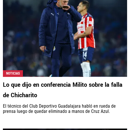
NOTICIAS
Lo que dijo en conferencia Milito sobre la falla
de Chicharito
El técnico del Club Deportivo Guadalajara habló en rueda de
prensa luego de quedar eliminado a manos de Cruz Azul.