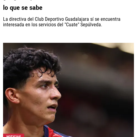
lo que se sabe
La directiva del Club Deportivo Guadalajara sí se encuentra
interesada en los servicios del "Cuate" Sepúlveda.