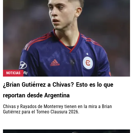
NOTICIAS
¿Brian Gutiérrez a Chivas? Esto es lo que
reportan desde Argentina
Chivas y Rayados de Monterrey tienen en la mira a Brian
Gutiérrez para el Torneo Clausura 2026.