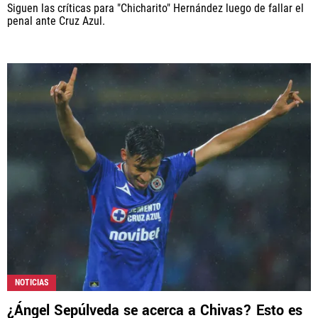
Siguen las críticas para "Chicharito" Hernández luego de fallar el
penal ante Cruz Azul.
NOTICIAS
¿Ángel Sepúlveda se acerca a Chivas? Esto es