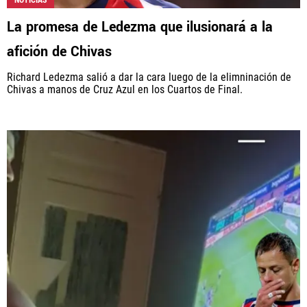
NOTICIAS
La promesa de Ledezma que ilusionará a la
afición de Chivas
Richard Ledezma salió a dar la cara luego de la elimninación de
Chivas a manos de Cruz Azul en los Cuartos de Final.