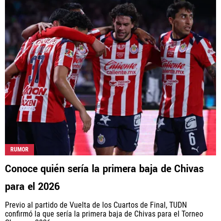
RUMOR
Conoce quién sería la primera baja de Chivas
para el 2026
Previo al partido de Vuelta de los Cuartos de Final, TUDN
confirmó la que sería la primera baja de Chivas para el Torneo