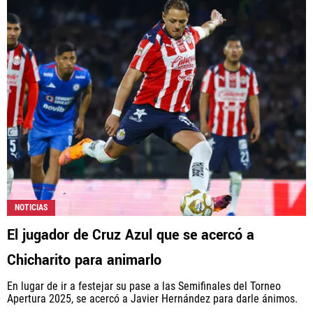
NOTICIAS
El jugador de Cruz Azul que se acercó a
Chicharito para animarlo
En lugar de ir a festejar su pase a las Semifinales del Torneo
Apertura 2025, se acercó a Javier Hernández para darle ánimos.