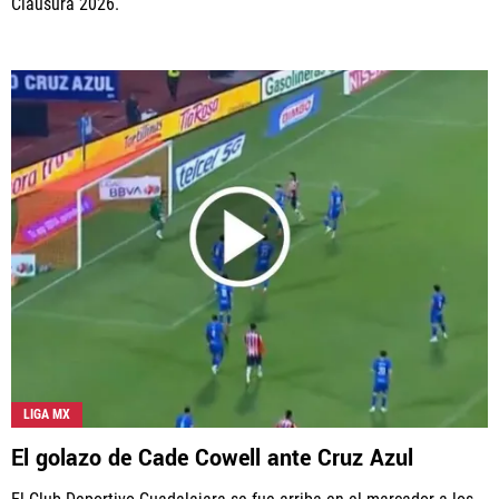
Clausura 2026.
LIGA MX
El golazo de Cade Cowell ante Cruz Azul