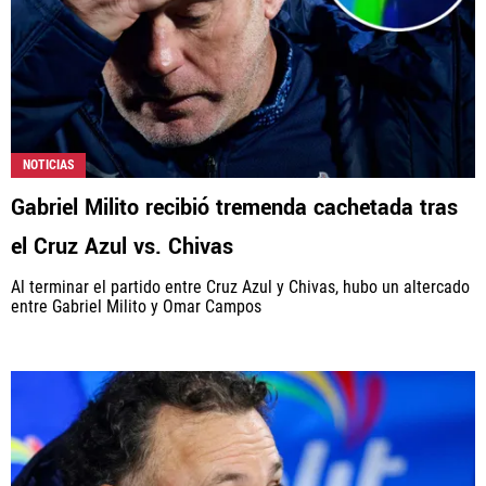
NOTICIAS
Gabriel Milito recibió tremenda cachetada tras
el Cruz Azul vs. Chivas
Al terminar el partido entre Cruz Azul y Chivas, hubo un altercado
entre Gabriel Milito y Omar Campos