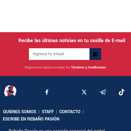
Recibe las últimas noticias en tu casilla de E-mail
Registrarse implica aceptar los
Términos y Condiciones
QUIENES SOMOS
|
STAFF
|
CONTACTO
|
ESCRIBE EN REBAÑO PASIÓN