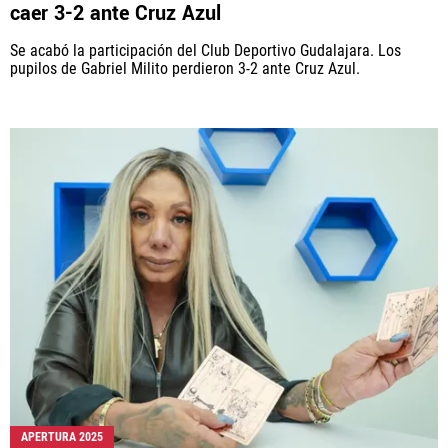
caer 3-2 ante Cruz Azul
Se acabó la participación del Club Deportivo Gudalajara. Los
pupilos de Gabriel Milito perdieron 3-2 ante Cruz Azul.
APERTURA 2025