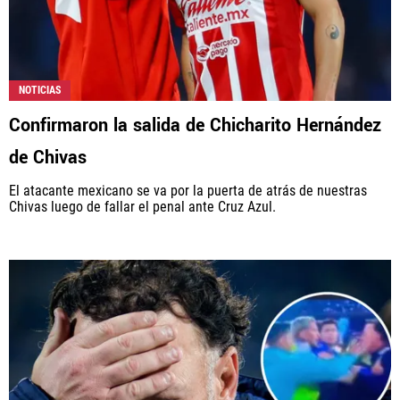
NOTICIAS
Confirmaron la salida de Chicharito Hernández
de Chivas
El atacante mexicano se va por la puerta de atrás de nuestras
Chivas luego de fallar el penal ante Cruz Azul.