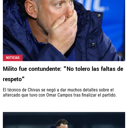
NOTICIAS
Milito fue contundente: "No tolero las faltas de
respeto"
El técnico de Chivas se negó a dar muchos detalles sobre el
altercado que tuvo con Omar Campos tras finalizar el partido.