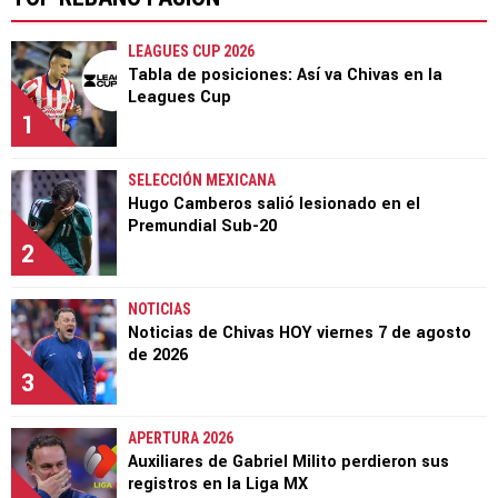
LEAGUES CUP 2026
Tabla de posiciones: Así va Chivas en la
Leagues Cup
1
SELECCIÓN MEXICANA
Hugo Camberos salió lesionado en el
Premundial Sub-20
2
NOTICIAS
Noticias de Chivas HOY viernes 7 de agosto
de 2026
3
APERTURA 2026
Auxiliares de Gabriel Milito perdieron sus
registros en la Liga MX