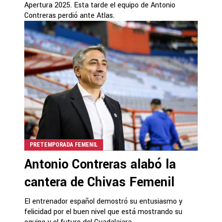
Apertura 2025. Esta tarde el equipo de Antonio
Contreras perdió ante Atlas.
PRETEMPORADA FEMENIL
Antonio Contreras alabó la
cantera de Chivas Femenil
El entrenador español demostró su entusiasmo y
felicidad por el buen nivel que está mostrando su