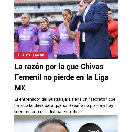
LIGA MX FEMENIL
La razón por la que Chivas
Femenil no pierde en la Liga
MX
El entrenador del Guadalajara tiene un "secreto" que
ha sido la clave para que su Rebaño no pierda y hoy
lidere en una estadística en todo el...