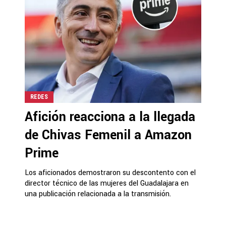
REDES
Afición reacciona a la llegada
de Chivas Femenil a Amazon
Prime
Los aficionados demostraron su descontento con el
director técnico de las mujeres del Guadalajara en
una publicación relacionada a la transmisión.