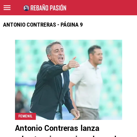
ANTONIO CONTRERAS - PÁGINA 9
FEMENIL
Antonio Contreras lanza