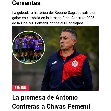
Cervantes
La goleadora histórica del Rebaño Sagrado sufrió un
golpe en el tobillo en la jornada 3 del Apertura 2025
de la Liga MX Femenil, donde el Guadalajara...
FEMENIL
La promesa de Antonio
Contreras a Chivas Femenil