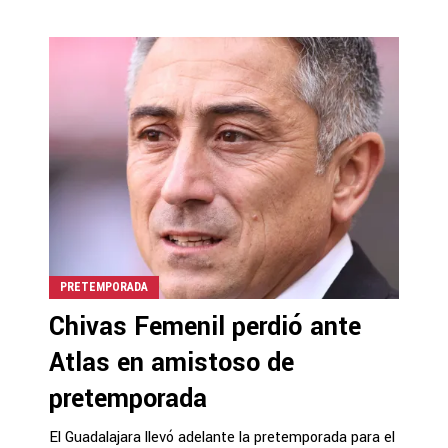
PRETEMPORADA
Chivas Femenil perdió ante
Atlas en amistoso de
pretemporada
El Guadalajara llevó adelante la pretemporada para el