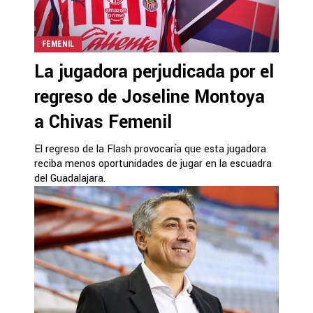
FEMENIL
La jugadora perjudicada por el
regreso de Joseline Montoya
a Chivas Femenil
El regreso de la Flash provocaría que esta jugadora
reciba menos oportunidades de jugar en la escuadra
del Guadalajara.