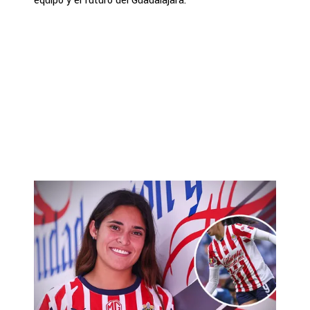
equipo y el futuro del Guadalajara.