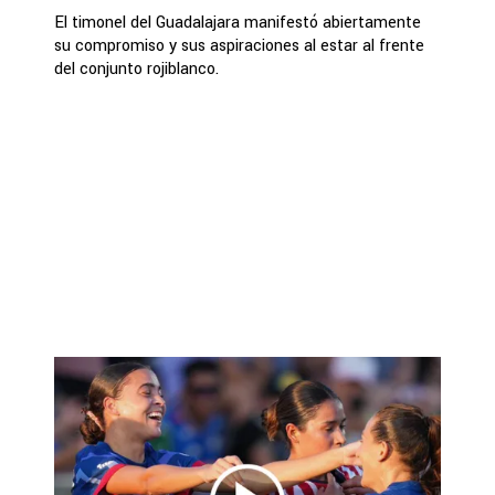
El timonel del Guadalajara manifestó abiertamente
su compromiso y sus aspiraciones al estar al frente
del conjunto rojiblanco.