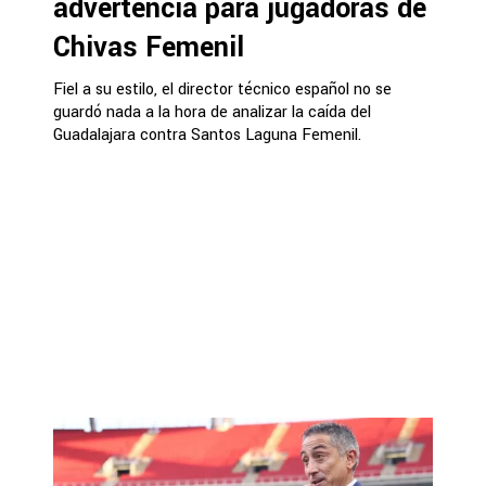
advertencia para jugadoras de
Chivas Femenil
Fiel a su estilo, el director técnico español no se
guardó nada a la hora de analizar la caída del
Guadalajara contra Santos Laguna Femenil.