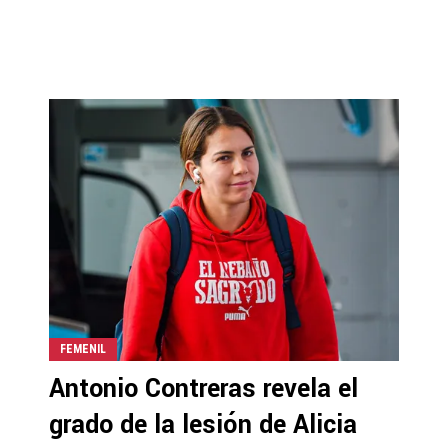
FEMENIL
Antonio Contreras revela el
grado de la lesión de Alicia