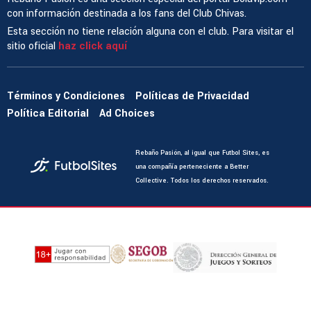
con información destinada a los fans del Club Chivas.
Esta sección no tiene relación alguna con el club. Para visitar el
sitio oficial
haz click aquí
Términos y Condiciones
Políticas de Privacidad
Política Editorial
Ad Choices
Rebaño Pasión, al igual que Futbol Sites, es
una compañía perteneciente a Better
Collective. Todos los derechos reservados.