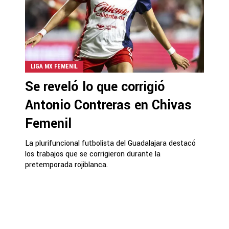
LIGA MX FEMENIL
Se reveló lo que corrigió
Antonio Contreras en Chivas
Femenil
La plurifuncional futbolista del Guadalajara destacó
los trabajos que se corrigieron durante la
pretemporada rojiblanca.