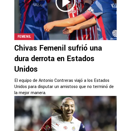
FEMENIL
Chivas Femenil sufrió una
dura derrota en Estados
Unidos
El equipo de Antonio Contreras viajó a los Estados
Unidos para disputar un amistoso que no terminó de
la mejor manera.