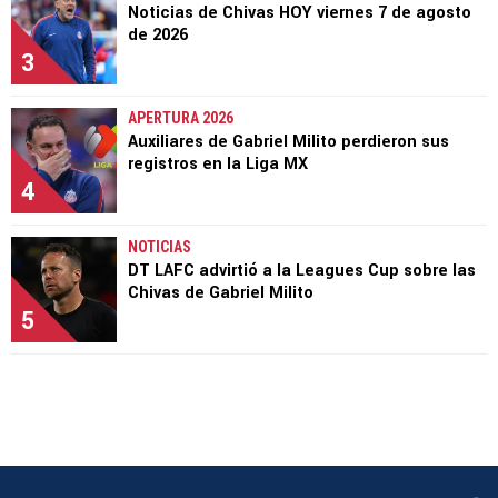
Noticias de Chivas HOY viernes 7 de agosto
de 2026
3
APERTURA 2026
Auxiliares de Gabriel Milito perdieron sus
registros en la Liga MX
4
NOTICIAS
DT LAFC advirtió a la Leagues Cup sobre las
Chivas de Gabriel Milito
5