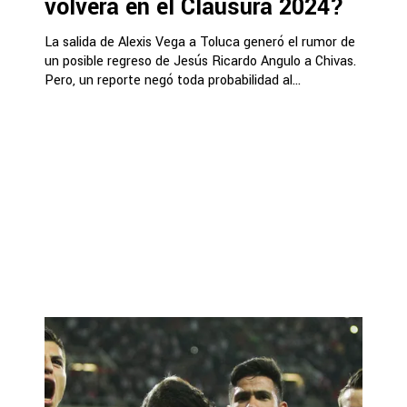
volverá en el Clausura 2024?
La salida de Alexis Vega a Toluca generó el rumor de
un posible regreso de Jesús Ricardo Angulo a Chivas.
Pero, un reporte negó toda probabilidad al...