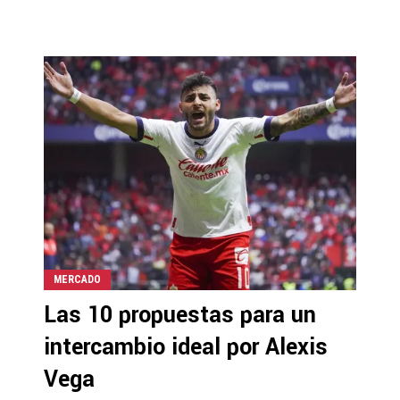
MERCADO
Las 10 propuestas para un
intercambio ideal por Alexis
Vega