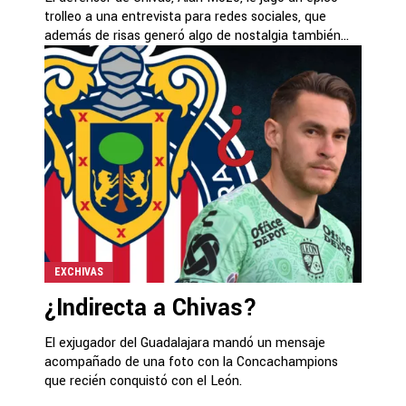
trolleo a una entrevista para redes sociales, que
además de risas generó algo de nostalgia también...
EXCHIVAS
¿Indirecta a Chivas?
El exjugador del Guadalajara mandó un mensaje
acompañado de una foto con la Concachampions
que recién conquistó con el León.