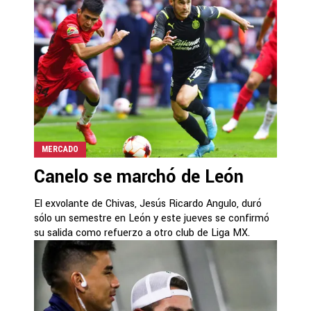
MERCADO
Canelo se marchó de León
El exvolante de Chivas, Jesús Ricardo Angulo, duró
sólo un semestre en León y este jueves se confirmó
su salida como refuerzo a otro club de Liga MX.