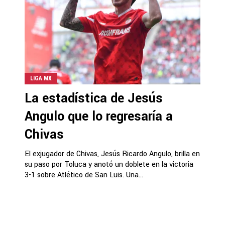
LIGA MX
La estadística de Jesús
Angulo que lo regresaría a
Chivas
El exjugador de Chivas, Jesús Ricardo Angulo, brilla en
su paso por Toluca y anotó un doblete en la victoria
3-1 sobre Atlético de San Luis. Una...