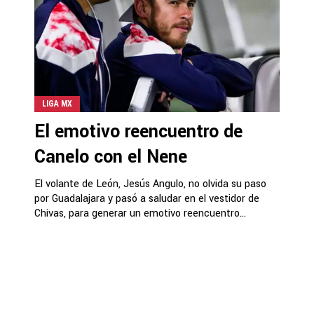
LIGA MX
El emotivo reencuentro de
Canelo con el Nene
El volante de León, Jesús Angulo, no olvida su paso
por Guadalajara y pasó a saludar en el vestidor de
Chivas, para generar un emotivo reencuentro...