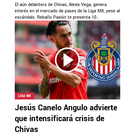
El aún delantero de Chivas, Alexis Vega, genera
interés en el mercado de pases de la Liga MX, pese al
escándalo. Rebaño Pasión te presenta 10...
LIGA MX
Jesús Canelo Angulo advierte
que intensificará crisis de
Chivas