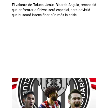
El volante de Toluca, Jesús Ricardo Angulo, reconoció
que enfrentar a Chivas será especial, pero advirtió
que buscará intensificar aún más la crisis...