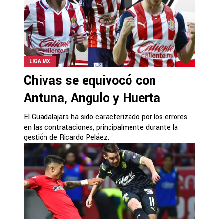
LIGA MX
Chivas se equivocó con
Antuna, Angulo y Huerta
El Guadalajara ha sido caracterizado por los errores
en las contrataciones, principalmente durante la
gestión de Ricardo Peláez.