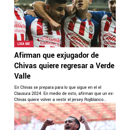
LIGA MX
Afirman que exjugador de
Chivas quiere regresar a Verde
Valle
En Chivas se prepara para lo que sigue en el el
Clausura 2024. En medio de esto, afirman que un ex-
Chivas quiere volver a vestir el jersey Rojiblanco...