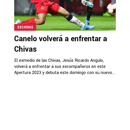
EXCHIVAS
Canelo volverá a enfrentar a
Chivas
El exmedio de las Chivas, Jesús Ricardo Angulo,
volverá a enfrentar a sus excompañeros en este
Apertura 2023 y debuta este domingo con su nuevo...