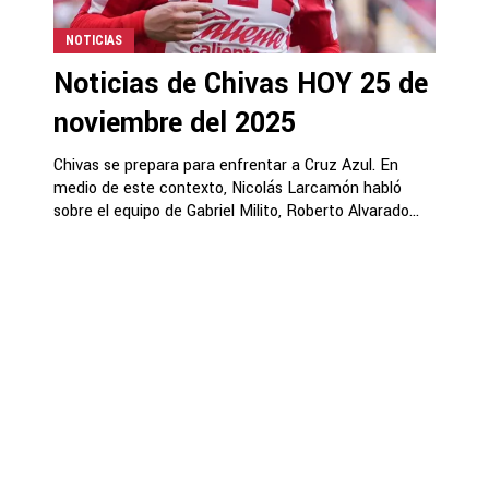
NOTICIAS
Noticias de Chivas HOY 25 de
noviembre del 2025
Chivas se prepara para enfrentar a Cruz Azul. En
medio de este contexto, Nicolás Larcamón habló
sobre el equipo de Gabriel Milito, Roberto Alvarado...