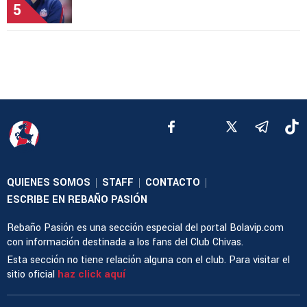
5
QUIENES SOMOS
STAFF
CONTACTO
|
|
|
ESCRIBE EN REBAÑO PASIÓN
Rebaño Pasión es una sección especial del portal Bolavip.com
con información destinada a los fans del Club Chivas.
Esta sección no tiene relación alguna con el club. Para visitar el
sitio oficial
haz click aquí