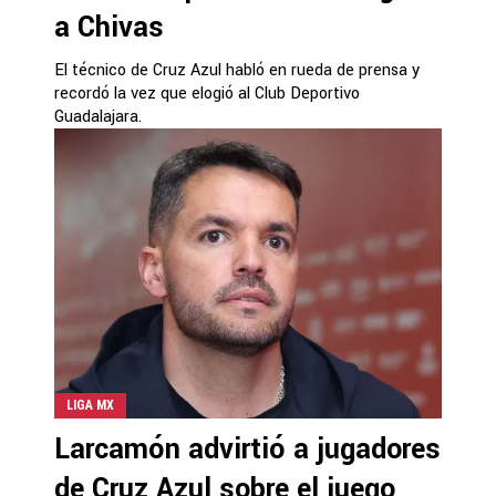
a Chivas
El técnico de Cruz Azul habló en rueda de prensa y
recordó la vez que elogió al Club Deportivo
Guadalajara.
LIGA MX
Larcamón advirtió a jugadores
de Cruz Azul sobre el juego