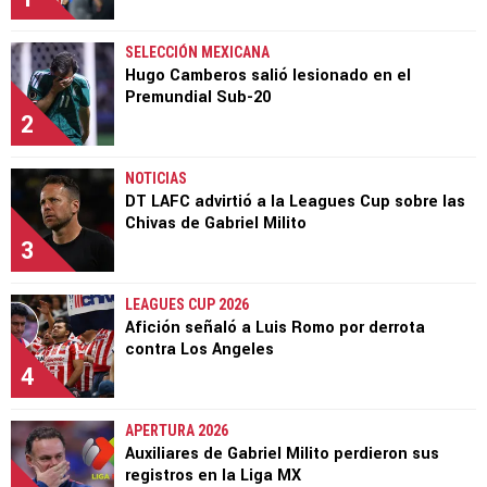
SELECCIÓN MEXICANA
Hugo Camberos salió lesionado en el
Premundial Sub-20
2
NOTICIAS
DT LAFC advirtió a la Leagues Cup sobre las
Chivas de Gabriel Milito
3
LEAGUES CUP 2026
Afición señaló a Luis Romo por derrota
contra Los Angeles
4
APERTURA 2026
Auxiliares de Gabriel Milito perdieron sus
registros en la Liga MX