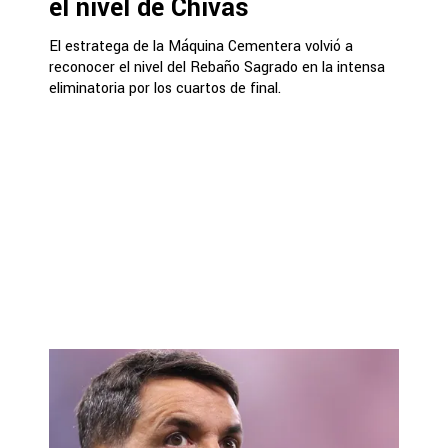
el nivel de Chivas
El estratega de la Máquina Cementera volvió a
reconocer el nivel del Rebaño Sagrado en la intensa
eliminatoria por los cuartos de final.