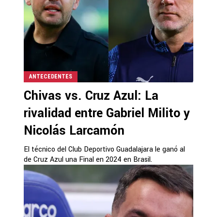
ANTECEDENTES
Chivas vs. Cruz Azul: La
rivalidad entre Gabriel Milito y
Nicolás Larcamón
El técnico del Club Deportivo Guadalajara le ganó al
de Cruz Azul una Final en 2024 en Brasil.