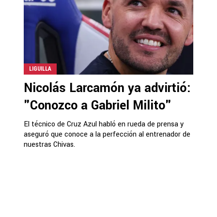
LIGUILLA
Nicolás Larcamón ya advirtió:
"Conozco a Gabriel Milito"
El técnico de Cruz Azul habló en rueda de prensa y
aseguró que conoce a la perfección al entrenador de
nuestras Chivas.