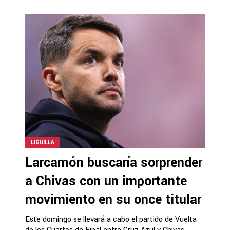
LIGUILLA
Larcamón buscaría sorprender
a Chivas con un importante
movimiento en su once titular
Este domingo se llevará a cabo el partido de Vuelta