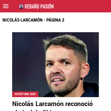
NICOLÁS LARCAMÓN - PÁGINA 2
APERTURA 2025
Nicolás Larcamón reconoció