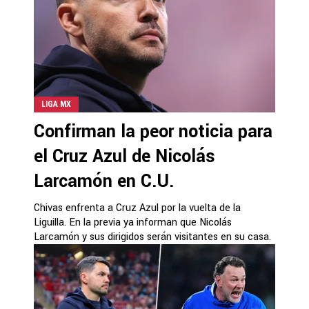
LIGA MX
Confirman la peor noticia para
el Cruz Azul de Nicolás
Larcamón en C.U.
Chivas enfrenta a Cruz Azul por la vuelta de la
Liguilla. En la previa ya informan que Nicolás
Larcamón y sus dirigidos serán visitantes en su casa.