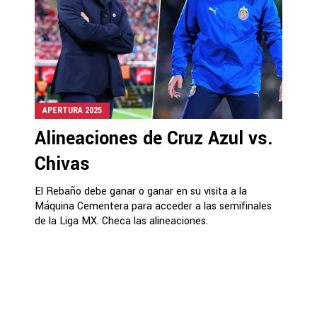
APERTURA 2025
Alineaciones de Cruz Azul vs.
Chivas
El Rebaño debe ganar o ganar en su visita a la
Máquina Cementera para acceder a las semifinales
de la Liga MX. Checa las alineaciones.