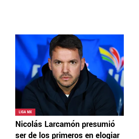
LIGA MX
Nicolás Larcamón presumió
ser de los primeros en elogiar