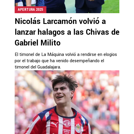
APERTURA 2025
Nicolás Larcamón volvió a
lanzar halagos a las Chivas de
Gabriel Milito
El timonel de La Máquina volvió a rendirse en elogios
por el trabajo que ha venido desempeñando el
timonel del Guadalajara.