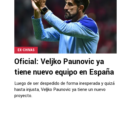
EX-CHIVAS
Oficial: Veljko Paunovic ya
tiene nuevo equipo en España
Luego de ser despedido de forma inesperada y quizá
hasta injusta, Veljko Paunovic ya tiene un nuevo
proyecto.