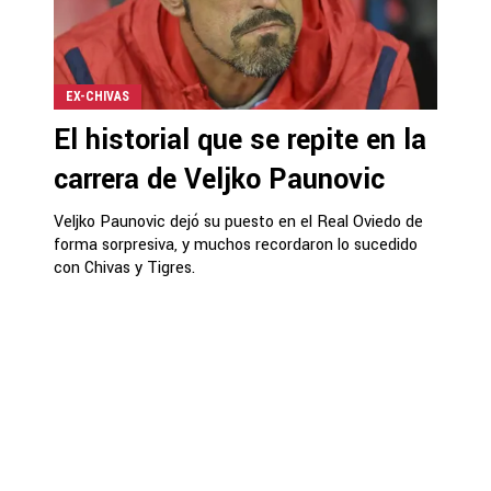
EX-CHIVAS
El historial que se repite en la
carrera de Veljko Paunovic
Veljko Paunovic dejó su puesto en el Real Oviedo de
forma sorpresiva, y muchos recordaron lo sucedido
con Chivas y Tigres.