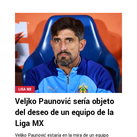
LIGA MX
Veljko Paunović sería objeto
del deseo de un equipo de la
Liga MX
Veljko Paunović estaría en la mira de un equipo