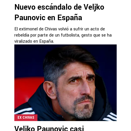
Nuevo escándalo de Veljko
Paunovic en España
El extimonel de Chivas volvió a sufrir un acto de
rebeldía por parte de un futbolista, gesto que se ha
viralizado en España.
EX CHIVAS
Veljko Paunovic casi