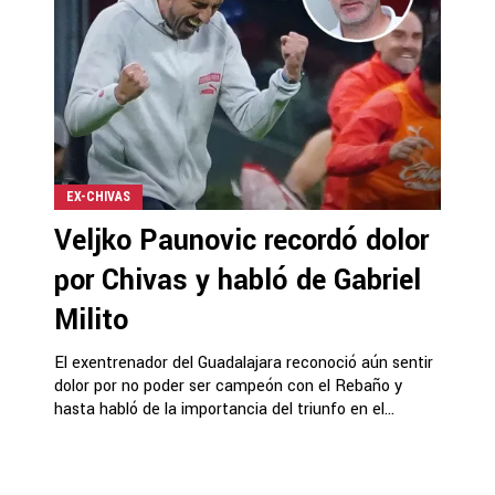
EX-CHIVAS
Veljko Paunovic recordó dolor
por Chivas y habló de Gabriel
Milito
El exentrenador del Guadalajara reconoció aún sentir
dolor por no poder ser campeón con el Rebaño y
hasta habló de la importancia del triunfo en el...