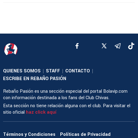
QUIENES SOMOS
STAFF
CONTACTO
|
|
|
ESCRIBE EN REBAÑO PASIÓN
Rebaño Pasión es una sección especial del portal Bolavip.com
con información destinada a los fans del Club Chivas.
Esta sección no tiene relación alguna con el club. Para visitar el
sitio oficial
haz click aquí
Términos y Condiciones
Políticas de Privacidad