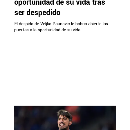
oportunidad de su vida tras
ser despedido
El despido de Veljko Paunovic le habría abierto las
puertas a la oportunidad de su vida.