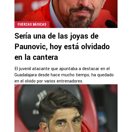
FUERZAS BÁSICAS
Sería una de las joyas de
Paunovic, hoy está olvidado
en la cantera
El juvenil atacante que apuntaba a destacar en el
Guadalajara desde hace mucho tiempo, ha quedado
en el olvido por varios entrenadores.