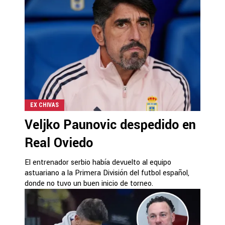
EX CHIVAS
Veljko Paunovic despedido en
Real Oviedo
El entrenador serbio había devuelto al equipo
astuariano a la Primera División del futbol español,
donde no tuvo un buen inicio de torneo.