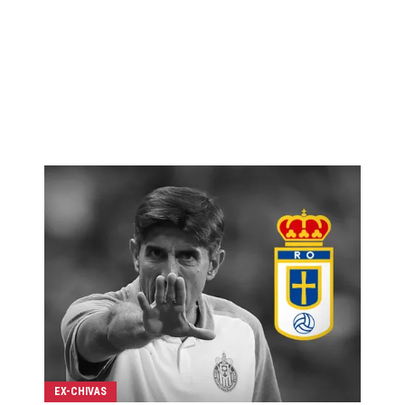
EX-CHIVAS