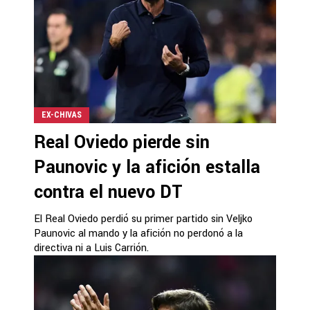
EX-CHIVAS
Real Oviedo pierde sin
Paunovic y la afición estalla
contra el nuevo DT
El Real Oviedo perdió su primer partido sin Veljko
Paunovic al mando y la afición no perdonó a la
directiva ni a Luis Carrión.