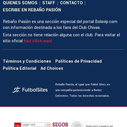
QUIENES SOMOS
STAFF
CONTACTO
|
|
|
ESCRIBE EN REBAÑO PASIÓN
Rebaño Pasión es una sección especial del portal Bolavip.com
con información destinada a los fans del Club Chivas.
Esta sección no tiene relación alguna con el club. Para visitar el
sitio oficial
haz click aquí
Términos y Condiciones
Políticas de Privacidad
Política Editorial
Ad Choices
Rebaño Pasión, al igual que Futbol Sites, es
una compañía perteneciente a Better
Collective. Todos los derechos reservados.