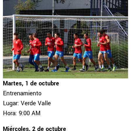
Martes, 1 de octubre
Entrenamiento
Lugar: Verde Valle
Hora: 9:00 AM
Miércoles, 2 de octubre