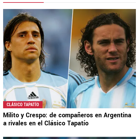
CLÁSICO TAPATÍO
Milito y Crespo: de compañeros en Argentina
a rivales en el Clásico Tapatío