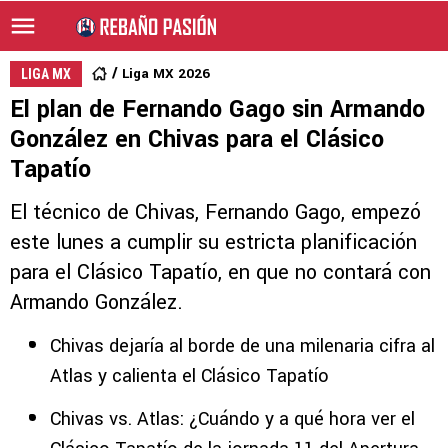
Liga MX 2026
LIGA MX
El plan de Fernando Gago sin Armando
González en Chivas para el Clásico
Tapatío
El técnico de Chivas, Fernando Gago, empezó
este lunes a cumplir su estricta planificación
para el Clásico Tapatío, en que no contará con
Armando González.
Chivas dejaría al borde de una milenaria cifra al
Atlas y calienta el Clásico Tapatío
Chivas vs. Atlas: ¿Cuándo y a qué hora ver el