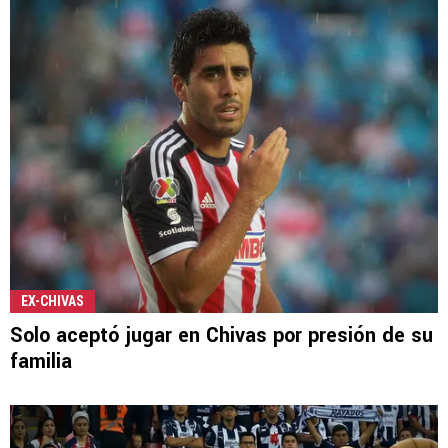
EX-CHIVAS
Solo aceptó jugar en Chivas por presión de su
familia