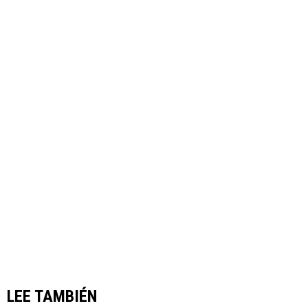
LEE TAMBIÉN