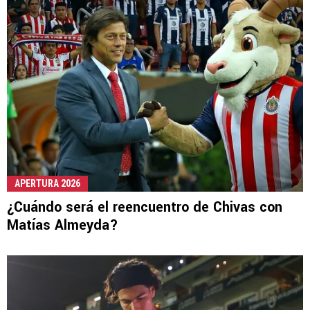
APERTURA 2026
¿Cuándo será el reencuentro de Chivas con
Matías Almeyda?