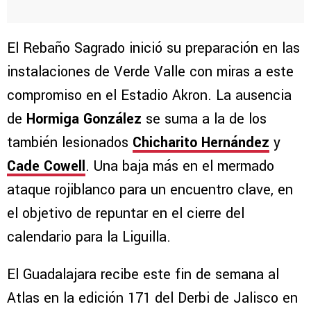
El Rebaño Sagrado inició su preparación en las
instalaciones de Verde Valle con miras a este
compromiso en el Estadio Akron. La ausencia
de
Hormiga González
se suma a la de los
también lesionados
Chicharito Hernández
y
Cade Cowell
. Una baja más en el mermado
ataque rojiblanco para un encuentro clave, en
el objetivo de repuntar en el cierre del
calendario para la Liguilla.
El Guadalajara recibe este fin de semana al
Atlas en la edición 171 del Derbi de Jalisco en