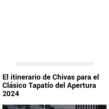
El itinerario de Chivas para el
Clásico Tapatío del Apertura
2024