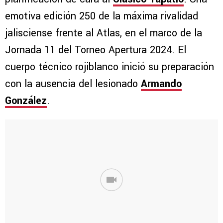
emotiva edición 250 de la máxima rivalidad
jalisciense frente al Atlas, en el marco de la
Jornada 11 del Torneo Apertura 2024. El
cuerpo técnico rojiblanco inició su preparación
con la ausencia del lesionado
Armando
González
.