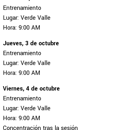
Entrenamiento
Lugar: Verde Valle
Hora: 9:00 AM
Jueves, 3 de octubre
Entrenamiento
Lugar: Verde Valle
Hora: 9:00 AM
Viernes, 4 de octubre
Entrenamiento
Lugar: Verde Valle
Hora: 9:00 AM
Concentración tras la sesión