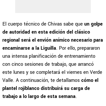
El cuerpo técnico de Chivas sabe que
un golpe
de autoridad en esta edición del clásico
regional será el envión anímico necesario para
encaminarse a la Liguilla
. Por ello, prepararon
una intensa planificación de entrenamiento
con cinco sesiones de trabajo, que arrancó
este lunes y se completará el viernes en Verde
Valle. A continuación, te detallamos
cómo el
plantel rojiblanco distribuirá su carga de
trabajo a lo largo de esta semana
.