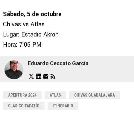
Sábado, 5 de octubre
Chivas vs Atlas
Lugar: Estadio Akron
Hora: 7:05 PM
Eduardo Ceccato García
APERTURA 2024
ATLAS
CHIVAS GUADALAJARA
CLÁSICO TAPATÍO
ITINERARIO