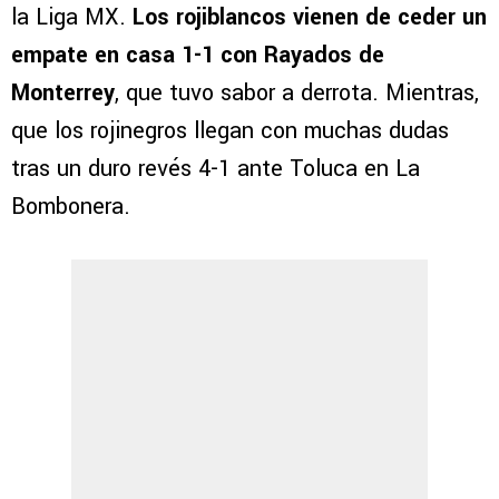
la Liga MX.
Los rojiblancos vienen de ceder un
empate en casa 1-1 con Rayados de
Monterrey
, que tuvo sabor a derrota. Mientras,
que los rojinegros llegan con muchas dudas
tras un duro revés 4-1 ante Toluca en La
Bombonera.