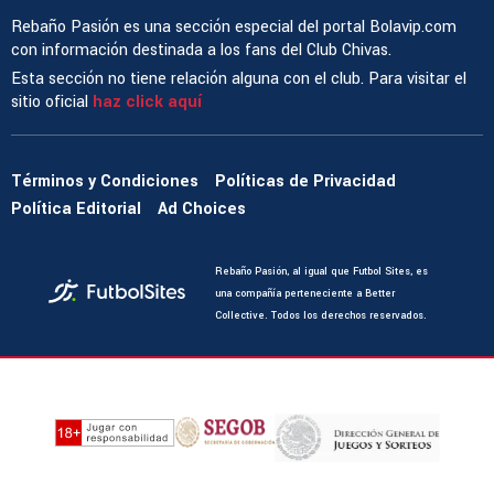
Rebaño Pasión es una sección especial del portal Bolavip.com
con información destinada a los fans del Club Chivas.
Esta sección no tiene relación alguna con el club. Para visitar el
sitio oficial
haz click aquí
Términos y Condiciones
Políticas de Privacidad
Política Editorial
Ad Choices
Rebaño Pasión, al igual que Futbol Sites, es
una compañía perteneciente a Better
Collective. Todos los derechos reservados.