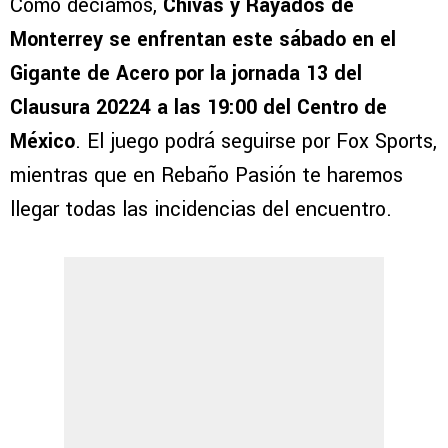
Como decíamos,
Chivas y Rayados de
Monterrey se enfrentan este sábado en el
Gigante de Acero por la jornada 13 del
Clausura 20224 a las 19:00 del Centro de
México
. El juego podrá seguirse por Fox Sports,
mientras que en Rebaño Pasión te haremos
llegar todas las incidencias del encuentro.