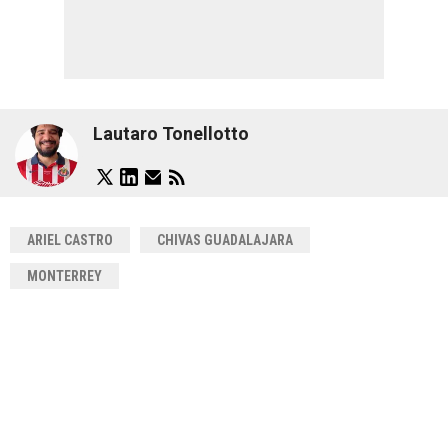
Lautaro Tonellotto
ARIEL CASTRO
CHIVAS GUADALAJARA
MONTERREY