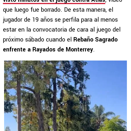
que luego fue borrado. De esta manera, el
jugador de 19 años se perfila para al menos
estar en la convocatoria de cara al juego del
próximo sábado cuando el
Rebaño Sagrado
enfrente a Rayados de Monterrey
.