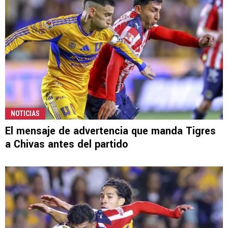
NOTICIAS
El mensaje de advertencia que manda Tigres
a Chivas antes del partido