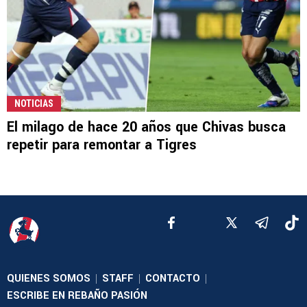
NOTICIAS
El milago de hace 20 años que Chivas busca
repetir para remontar a Tigres
QUIENES SOMOS
STAFF
CONTACTO
|
|
|
ESCRIBE EN REBAÑO PASIÓN