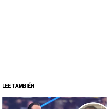
LEE TAMBIÉN