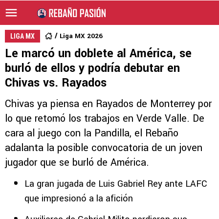
Liga MX 2026
LIGA MX
Le marcó un doblete al América, se
burló de ellos y podría debutar en
Chivas vs. Rayados
Chivas ya piensa en Rayados de Monterrey por
lo que retomó los trabajos en Verde Valle. De
cara al juego con la Pandilla, el Rebaño
adalanta la posible convocatoria de un joven
jugador que se burló de América.
La gran jugada de Luis Gabriel Rey ante LAFC
que impresionó a la afición