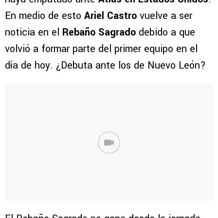
En medio de esto
Ariel Castro
vuelve a ser
noticia en el
Rebaño Sagrado
debido a que
volvió a formar parte del primer equipo en el
día de hoy. ¿Debuta ante los de Nuevo León?