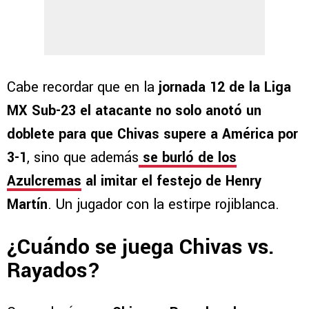
Cabe recordar que en la
jornada 12 de la Liga
MX Sub-23 el atacante no solo anotó un
doblete para que Chivas supere a América por
3-1
, sino que además
se burló de los
Azulcremas
al imitar el festejo de Henry
Martín
. Un jugador con la estirpe rojiblanca.
¿Cuándo se juega Chivas vs.
Rayados?