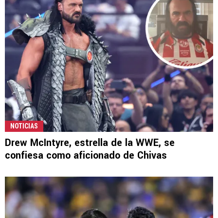
NOTICIAS
Drew McIntyre, estrella de la WWE, se
confiesa como aficionado de Chivas