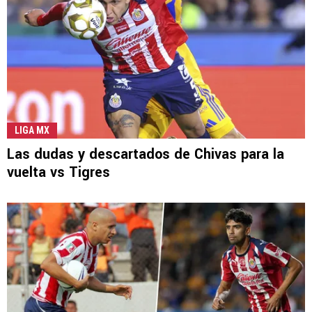
LIGA MX
Las dudas y descartados de Chivas para la
vuelta vs Tigres