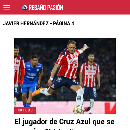
JAVIER HERNÁNDEZ - PÁGINA 4
NOTICIAS
El jugador de Cruz Azul que se