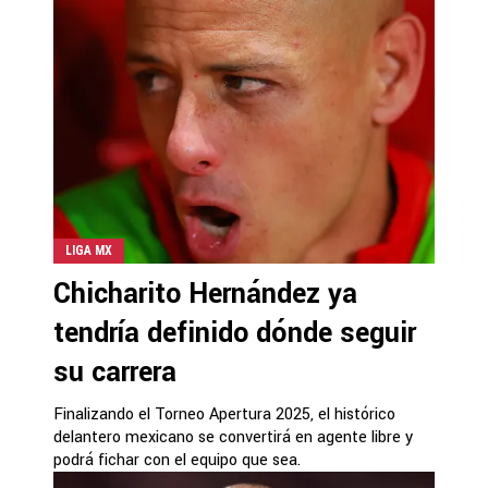
LIGA MX
Chicharito Hernández ya
tendría definido dónde seguir
su carrera
Finalizando el Torneo Apertura 2025, el histórico
delantero mexicano se convertirá en agente libre y
podrá fichar con el equipo que sea.