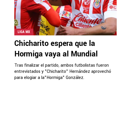
LIGA MX
Chicharito espera que la
Hormiga vaya al Mundial
Tras finalizar el partido, ambos futbolistas fueron
entrevistados y "Chicharito" Hernández aprovechó
para elogiar a la"Hormiga" González.