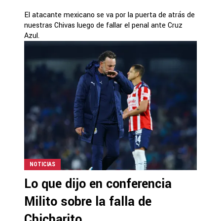
El atacante mexicano se va por la puerta de atrás de
nuestras Chivas luego de fallar el penal ante Cruz
Azul.
NOTICIAS
Lo que dijo en conferencia
Milito sobre la falla de
Chicharito