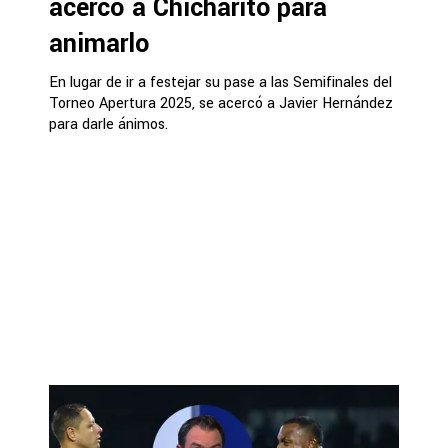
acercó a Chicharito para
animarlo
En lugar de ir a festejar su pase a las Semifinales del
Torneo Apertura 2025, se acercó a Javier Hernández
para darle ánimos.