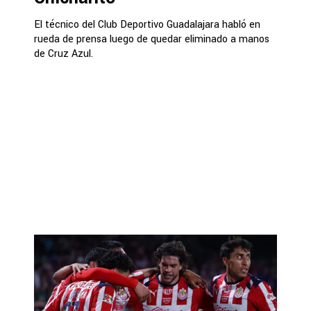
El técnico del Club Deportivo Guadalajara habló en
rueda de prensa luego de quedar eliminado a manos
de Cruz Azul.