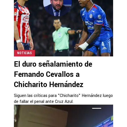
NOTICIAS
El duro señalamiento de
Fernando Cevallos a
Chicharito Hernández
Siguen las críticas para "Chicharito" Hernández luego
de fallar el penal ante Cruz Azul.