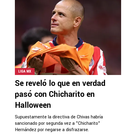
LIGA MX
Se reveló lo que en verdad
pasó con Chicharito en
Halloween
Supuestamente la directiva de Chivas habría
sancionado por segunda vez a "Chicharito"
Hernández por negarse a disfrazarse.