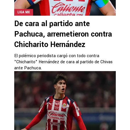
LIGA MX
De cara al partido ante
Pachuca, arremetieron contra
Chicharito Hernández
El polémico periodista cargó con todo contra
"Chicharito" Hernández de cara al partido de Chivas
ante Pachuca.