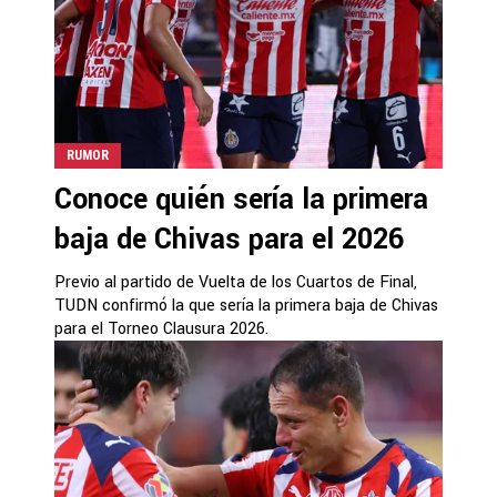
RUMOR
Conoce quién sería la primera
baja de Chivas para el 2026
Previo al partido de Vuelta de los Cuartos de Final,
TUDN confirmó la que sería la primera baja de Chivas
para el Torneo Clausura 2026.