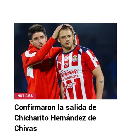
NOTICIAS
Confirmaron la salida de
Chicharito Hernández de
Chivas