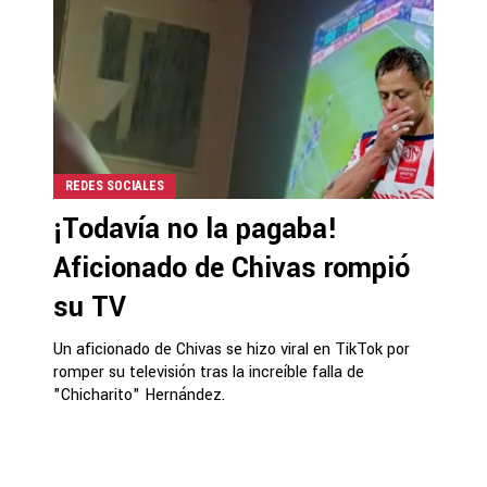
REDES SOCIALES
¡Todavía no la pagaba!
Aficionado de Chivas rompió
su TV
Un aficionado de Chivas se hizo viral en TikTok por
romper su televisión tras la increíble falla de
"Chicharito" Hernández.