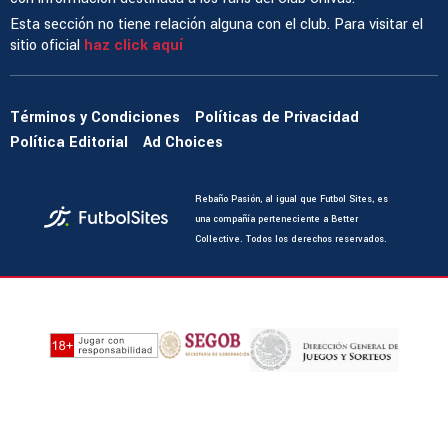
Esta sección no tiene relación alguna con el club. Para visitar el
sitio oficial
haz click aquí
Términos y Condiciones
Políticas de Privacidad
Política Editorial
Ad Choices
Rebaño Pasión, al igual que Futbol Sites, es
una compañía perteneciente a Better
Collective. Todos los derechos reservados.