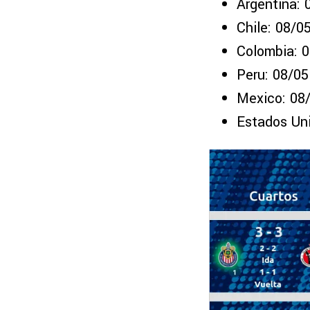
Argentina:
Chile: 08/0
Colombia: 
Peru: 08/0
Mexico: 08
Estados Un