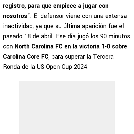
registro, para que empiece a jugar con
nosotros
“. El defensor viene con una extensa
inactividad, ya que su última aparición fue el
pasado 18 de abril. Ese día jugó los 90 minutos
con
North Carolina FC en la victoria 1-0 sobre
Carolina Core FC
, para superar la Tercera
Ronda de la US Open Cup 2024.