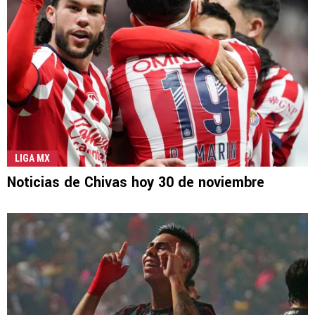
LIGA MX
Noticias de Chivas hoy 30 de noviembre