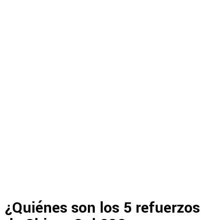
¿Quiénes son los 5 refuerzos