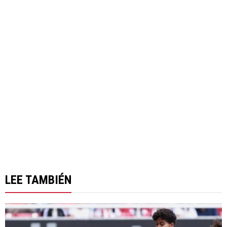
LEE TAMBIÉN