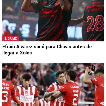
LIGA MX
Efraín Álvarez sonó para Chivas antes de
llegar a Xolos