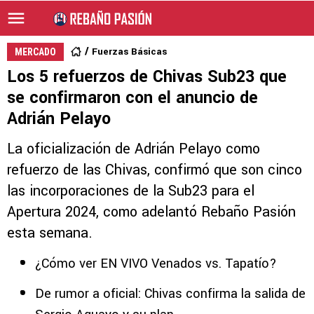
Fuerzas Básicas
MERCADO
Los 5 refuerzos de Chivas Sub23 que
se confirmaron con el anuncio de
Adrián Pelayo
La oficialización de Adrián Pelayo como
refuerzo de las Chivas, confirmó que son cinco
las incorporaciones de la Sub23 para el
Apertura 2024, como adelantó Rebaño Pasión
esta semana.
¿Cómo ver EN VIVO Venados vs. Tapatío?
De rumor a oficial: Chivas confirma la salida de