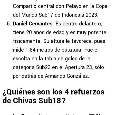
Compartió central con Pelayo en la Copa
del Mundo Sub17 de Indonesia 2023.
Daniel Cervantes
: Es centro delantero,
tiene 20 años de edad y es muy potente
físicamente. Su altura le favorece, pues
mide 1.84 metros de estatura. Fue el
escolta en la tabla de goleo de la
categoría Sub23 en el Apertura 23, sólo
por detrás de Armando González.
¿Quiénes son los 4 refuerzos
de Chivas Sub18?