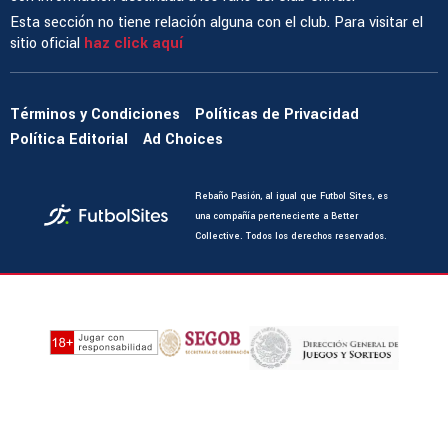
Esta sección no tiene relación alguna con el club. Para visitar el
sitio oficial
haz click aquí
Términos y Condiciones
Políticas de Privacidad
Política Editorial
Ad Choices
Rebaño Pasión, al igual que Futbol Sites, es
una compañía perteneciente a Better
Collective. Todos los derechos reservados.