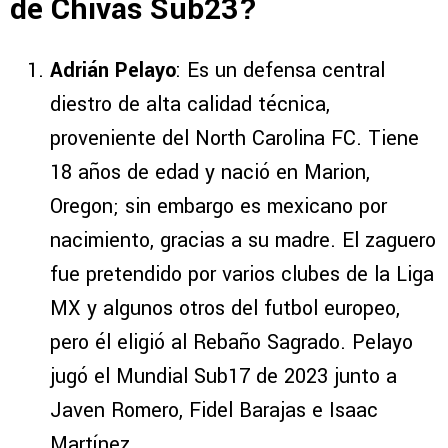
de Chivas Sub23?
Adrián Pelayo
: Es un defensa central
diestro de alta calidad técnica,
proveniente del North Carolina FC. Tiene
18 años de edad y nació en Marion,
Oregon; sin embargo es mexicano por
nacimiento, gracias a su madre. El zaguero
fue pretendido por varios clubes de la Liga
MX y algunos otros del futbol europeo,
pero él eligió al Rebaño Sagrado. Pelayo
jugó el Mundial Sub17 de 2023 junto a
Javen Romero, Fidel Barajas e Isaac
Martínez.