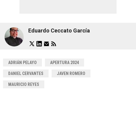
Eduardo Ceccato García
ADRIÁN PELAYO
APERTURA 2024
DANIEL CERVANTES
JAVEN ROMERO
MAURICIO REYES