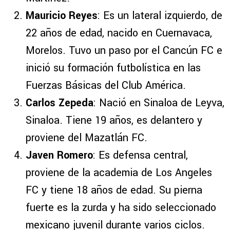
Mauricio Reyes
: Es un lateral izquierdo, de
22 años de edad, nacido en Cuernavaca,
Morelos. Tuvo un paso por el Cancún FC e
inició su formación futbolística en las
Fuerzas Básicas del Club América.
Carlos Zepeda
: Nació en Sinaloa de Leyva,
Sinaloa. Tiene 19 años, es delantero y
proviene del Mazatlán FC.
Javen Romero
: Es defensa central,
proviene de la academia de Los Angeles
FC y tiene 18 años de edad. Su pierna
fuerte es la zurda y ha sido seleccionado
mexicano juvenil durante varios ciclos.