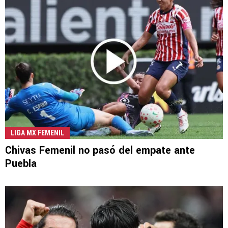
LIGA MX FEMENIL
Chivas Femenil no pasó del empate ante
Puebla