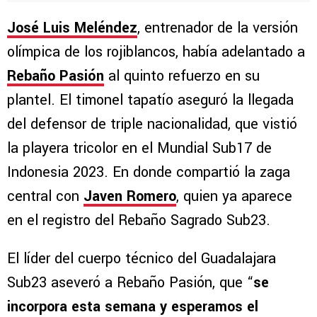
José Luis Meléndez
, entrenador de la versión
olímpica de los rojiblancos, había adelantado a
Rebaño Pasión
al quinto refuerzo en su
plantel. El timonel tapatío aseguró la llegada
del defensor de triple nacionalidad, que vistió
la playera tricolor en el Mundial Sub17 de
Indonesia 2023. En donde compartió la zaga
central con
Javen Romero
, quien ya aparece
en el registro del Rebaño Sagrado Sub23.
El líder del cuerpo técnico del Guadalajara
Sub23 aseveró a Rebaño Pasión, que “
se
incorpora esta semana y esperamos el