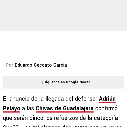
Por
Eduardo Ceccato García
¡Síguenos en Google News!
El anuncio de la llegada del defensor
Adrián
Pelayo
a las
Chivas de Guadalajara
confirmó
que serán cinco los refuerzos de la categoría