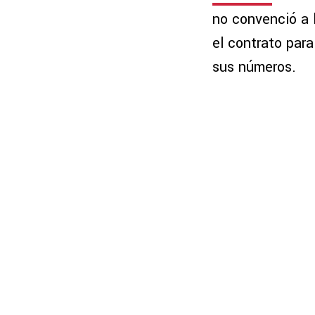
no convenció a 
el contrato para
sus números.