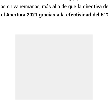
los chivahermanos, más allá de que la directiva d
 el
Apertura 2021 gracias a la efectividad del 51