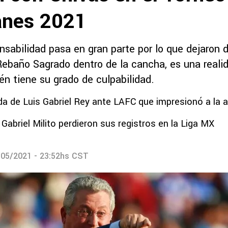
anes 2021
nsabilidad pasa en gran parte por lo que dejaron 
 Rebaño Sagrado dentro de la cancha, es una reali
én tiene su grado de culpabilidad.
da de Luis Gabriel Rey ante LAFC que impresionó a la a
 Gabriel Milito perdieron sus registros en la Liga MX
/05/2021 - 23:52hs CST