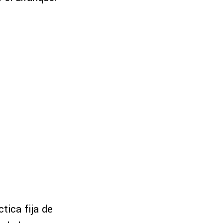
tica fija de