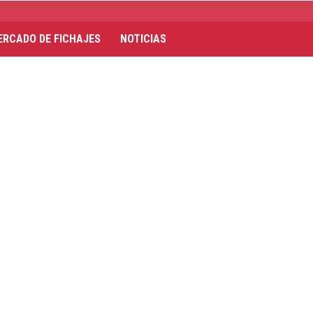
ERCADO DE FICHAJES
NOTICIAS